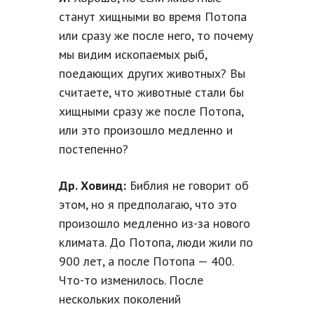
станут хищными во время Потопа
или сразу же после него, то почему
мы видим ископаемых рыб,
поедающих других животных? Вы
считаете, что животные стали бы
хищными сразу же после Потопа,
или это произошло медленно и
постепенно?
Др. Ховинд:
Библия не говорит об
этом, но я предполагаю, что это
произошло медленно из-за нового
климата. До Потопа, люди жили по
900 лет, а после Потопа — 400.
Что-то изменилось. После
нескольких поколений