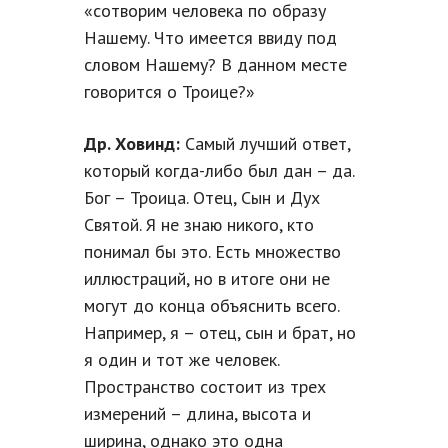
«сотворим человека по образу
Нашему. Что имеется ввиду под
словом Нашему? В данном месте
говорится о Троице?»
Др. Ховинд:
Самый лучший ответ,
который когда-либо был дан – да.
Бог – Троица. Отец, Сын и Дух
Святой. Я не знаю никого, кто
понимал бы это. Есть множество
иллюстраций, но в итоге они не
могут до конца объяснить всего.
Например, я – отец, сын и брат, но
я один и тот же человек.
Пространство состоит из трех
измерений – длина, высота и
ширина, однако это одна