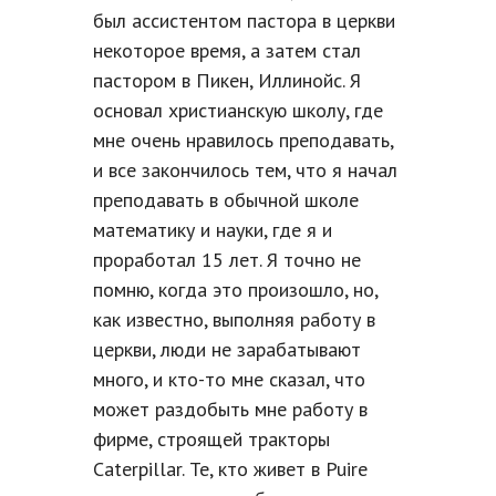
был ассистентом пастора в церкви
некоторое время, а затем стал
пастором в Пикен, Иллинойс. Я
основал христианскую школу, где
мне очень нравилось преподавать,
и все закончилось тем, что я начал
преподавать в обычной школе
математику и науки, где я и
проработал 15 лет. Я точно не
помню, когда это произошло, но,
как известно, выполняя работу в
церкви, люди не зарабатывают
много, и кто-то мне сказал, что
может раздобыть мне работу в
фирме, строящей тракторы
Caterpillar. Те, кто живет в Puire