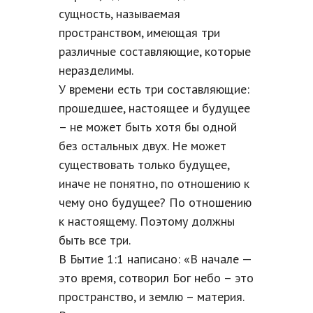
сущность, называемая
пространством, имеющая три
различные составляющие, которые
неразделимы.
У времени есть три составляющие:
прошедшее, настоящее и будущее
– не может быть хотя бы одной
без остальных двух. Не может
существовать только будущее,
иначе не понятно, по отношению к
чему оно будущее? По отношению
к настоящему. Поэтому должны
быть все три.
В Бытие 1:1 написано: «В начале —
это время, сотворил Бог небо – это
пространство, и землю – материя.