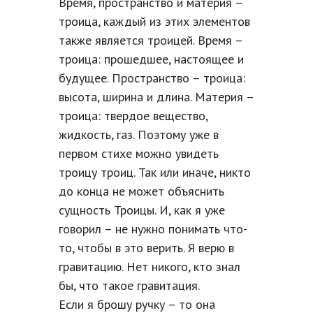
Время, пространство и материя –
троица, каждый из этих элементов
также является троицей. Время –
троица: прошедшее, настоящее и
будущее. Пространство – троица:
высота, ширина и длина. Материя –
троица: твердое вещество,
жидкость, газ. Поэтому уже в
первом стихе можно увидеть
троицу троиц. Так или иначе, никто
до конца не может объяснить
сущность Троицы. И, как я уже
говорил – не нужно понимать что-
то, чтобы в это верить. Я верю в
гравитацию. Нет никого, кто знал
бы, что такое гравитация.
Если я брошу ручку – то она