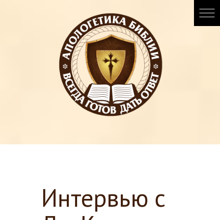
Интервью с