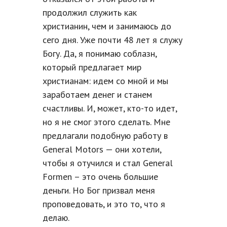
продолжил служить как
христианин, чем и занимаюсь до
сего дня. Уже почти 48 лет я служу
Богу. Да, я понимаю соблазн,
который предлагает мир
христианам: идем со мной и мы
заработаем денег и станем
счастливы. И, может, кто-то идет,
но я не смог этого сделать. Мне
предлагали подобную работу в
General Motors — они хотели,
чтобы я отучился и стал General
Formen – это очень большие
деньги. Но Бог призвал меня
проповедовать, и это то, что я
делаю.