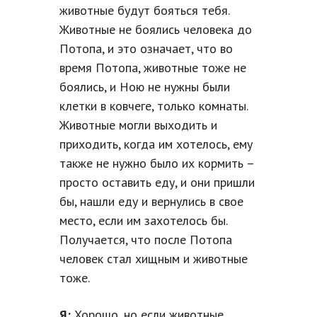
животные будут бояться тебя.
Животные не боялись человека до
Потопа, и это означает, что во
время Потопа, животные тоже не
боялись, и Ною не нужны были
клетки в ковчеге, только комнаты.
Животные могли выходить и
приходить, когда им хотелось, ему
также не нужно было их кормить –
просто оставить еду, и они пришли
бы, нашли еду и вернулись в свое
место, если им захотелось бы.
Получается, что после Потопа
человек стал хищным и животные
тоже.
Я:
Хорошо, но если животные