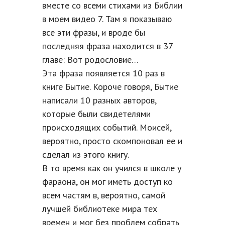
вместе со всеми стихами из Библии
в моем видео 7. Там я показываю
все эти фразы, и вроде бы
последняя фраза находится в 37
главе: Вот родословие…
Эта фраза появляется 10 раз в
книге Бытие. Короче говоря, Бытие
написали 10 разных авторов,
которые были свидетелями
происходящих событий. Моисей,
вероятно, просто скомпоновал ее и
сделал из этого книгу.
В то время как он учился в школе у
фараона, он мог иметь доступ ко
всем частям в, вероятно, самой
лучшей библиотеке мира тех
времен и мог без проблем собрать