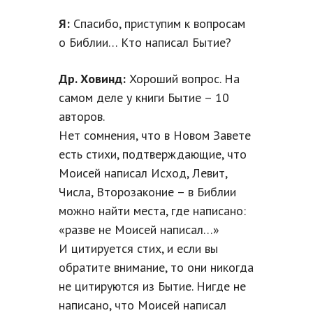
Я:
Спасибо, приступим к вопросам
о Библии… Кто написал Бытие?
Др. Ховинд:
Хороший вопрос. На
самом деле у книги Бытие – 10
авторов.
Нет сомнения, что в Новом Завете
есть стихи, подтверждающие, что
Моисей написал Исход, Левит,
Числа, Второзаконие – в Библии
можно найти места, где написано:
«разве не Моисей написал…»
И цитируется стих, и если вы
обратите внимание, то они никогда
не цитируются из Бытие. Нигде не
написано, что Моисей написал