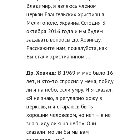
Владимир, я являюсь членом
церкви Евангельских христиан в
Мелитополе, Украина. Сегодня 3
октября 2016 года и мы будем
задавать вопросы др. Ховинду.
Расскажите нам, пожалуйста, как
Вы стали христианином….
Др. Ховинд:
В 1969-м мне было 16
лет, и кто-то спросил у меня, пойду
ли я на небо, если умру. И я сказал:
«Я не знаю, я регулярно хожу в
церковь, и я стараюсь быть
хорошим человеком, но нет – я не
знаю, иду ли я на небо». Они
сказали: могли бы мы вам