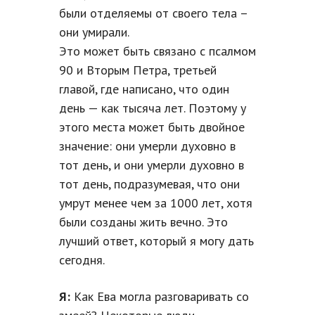
были отделяемы от своего тела –
они умирали.
Это может быть связано с псалмом
90 и Вторым Петра, третьей
главой, где написано, что один
день — как тысяча лет. Поэтому у
этого места может быть двойное
значение: они умерли духовно в
тот день, и они умерли духовно в
тот день, подразумевая, что они
умрут менее чем за 1000 лет, хотя
были созданы жить вечно. Это
лучший ответ, который я могу дать
сегодня.
Я:
Как Ева могла разговаривать со