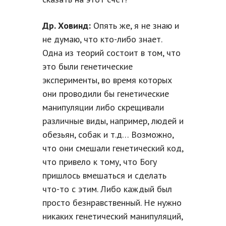
Др. Ховинд:
Опять же, я не знаю и
не думаю, что кто-либо знает.
Одна из теорий состоит в том, что
это были генетические
эксперименты, во время которых
они проводили бы генетические
манипуляции либо скрещивали
различные виды, например, людей и
обезьян, собак и т.д… Возможно,
что они смешали генетический код,
что привело к тому, что Богу
пришлось вмешаться и сделать
что-то с этим. Либо каждый был
просто безнравственный. Не нужно
никаких генетический манипуляций,