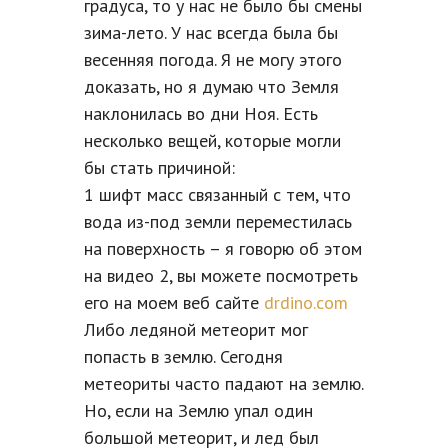
градуса, то у нас не было бы смены
зима-лето. У нас всегда была бы
весенняя погода. Я не могу этого
доказать, но я думаю что Земля
наклонилась во дни Ноя. Есть
несколько вещей, которые могли
бы стать причиной:
1 шифт масс связанный с тем, что
вода из-под земли переместилась
на поверхность – я говорю об этом
на видео 2, вы можете посмотреть
его на моем веб сайте
drdino.com
Либо ледяной метеорит мог
попасть в землю. Сегодня
метеориты часто падают на землю.
Но, если на Землю упал один
большой метеорит, и лед был