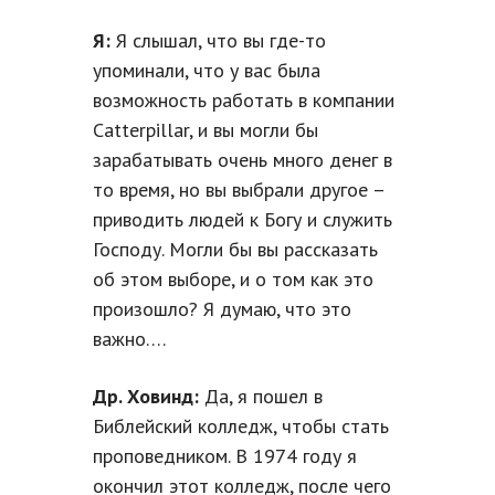
Я:
Я слышал, что вы где-то
упоминали, что у вас была
возможность работать в компании
Catterpillar, и вы могли бы
зарабатывать очень много денег в
то время, но вы выбрали другое –
приводить людей к Богу и служить
Господу. Могли бы вы рассказать
об этом выборе, и о том как это
произошло? Я думаю, что это
важно….
Др. Ховинд:
Да, я пошел в
Библейский колледж, чтобы стать
проповедником. В 1974 году я
окончил этот колледж, после чего