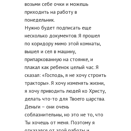
возьми себе очки и можешь
приходить на работу в
понедельник.
Нужно будет подписать еще
несколько документов. Я прошел
по коридору мимо этой комнаты,
вышел и сел в машину,
припаркованную на стоянке, и
плакал как ребенок целый час. Я
сказал: «Господь, я не хочу строить
тракторы». Я хочу изменять жизни,
я хочу приводить людей ко Христу,
делать что-то для Твоего царства.
Деньги – они очень
соблазнительны, но это не то, что
Ты хочешь от меня. Поэтому я
отказался от этой работы и