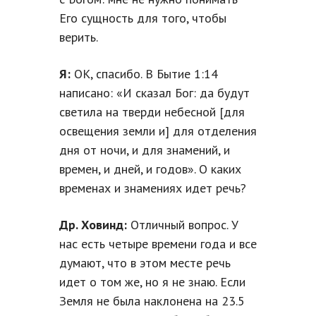
Его сущность для того, чтобы
верить.
Я:
ОК, спасибо. В Бытие 1:14
написано: «И сказал Бог: да будут
светила на тверди небесной [для
освещения земли и] для отделения
дня от ночи, и для знамений, и
времен, и дней, и годов». О каких
временах и знамениях идет речь?
Др. Ховинд:
Отличный вопрос. У
нас есть четыре времени года и все
думают, что в этом месте речь
идет о том же, но я не знаю. Если
Земля не была наклонена на 23.5