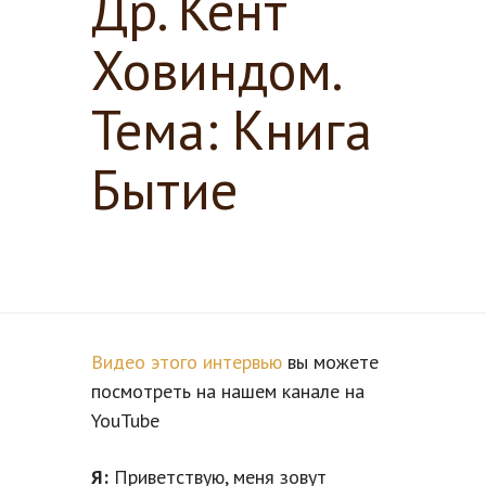
Др. Кент
Ховиндом.
Тема: Книга
Бытие
Видео этого интервью
вы можете
посмотреть на нашем канале на
YouTube
Я:
Приветствую, меня зовут