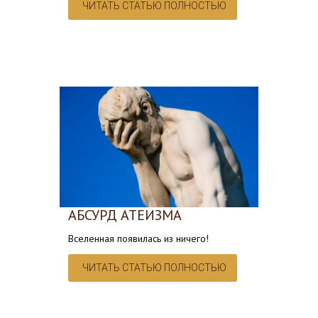
ЧИТАТЬ СТАТЬЮ ПОЛНОСТЬЮ
АБСУРД АТЕИЗМА
Вселенная появилась из ничего!
ЧИТАТЬ СТАТЬЮ ПОЛНОСТЬЮ