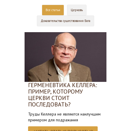
Все статьи
Церковь
Доказательства существования Бога
ГЕРМЕНЕВТИКА КЕЛЛЕРА:
ПРИМЕР, КОТОРОМУ
ЦЕРКВИ СТОИТ
ПОСЛЕДОВАТЬ?
Труды Келлера не являются наилучшим
примером для подражания