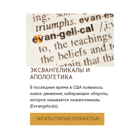
ЭКСВАНГЕЛИКАЛЫ И
АПОЛОГЕТИКА
В последнее время в США появилось
новое движение, набирающее обороты,
которое называется эксвангеликалы
(Exvangelicals).
ЧИТАТЬ СТАТЬЮ ПОЛНОСТЬЮ