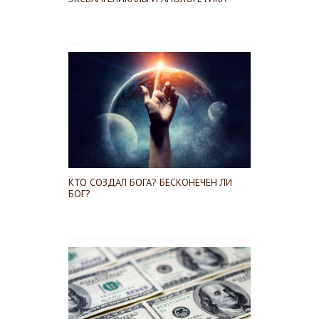
КТО СОЗДАЛ БОГА? БЕСКОНЕЧЕН ЛИ
БОГ?