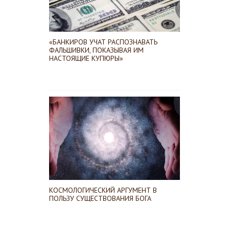
«БАНКИРОВ УЧАТ РАСПОЗНАВАТЬ
ФАЛЬШИВКИ, ПОКАЗЫВАЯ ИМ
НАСТОЯЩИЕ КУПЮРЫ»
КОСМОЛОГИЧЕСКИЙ АРГУМЕНТ В
ПОЛЬЗУ СУЩЕСТВОВАНИЯ БОГА