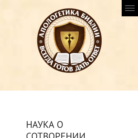
НАУКА О
СОТВОРЕНИИ