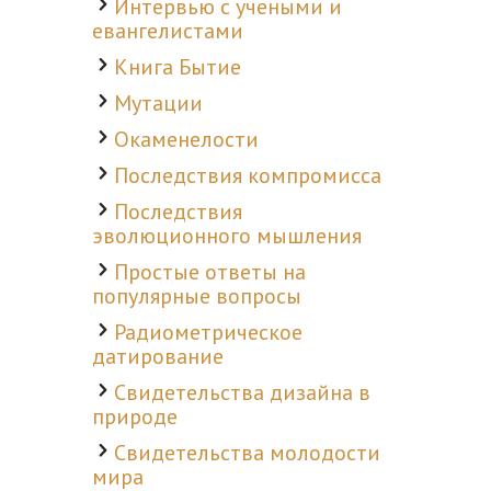
Интервью с учеными и
евангелистами
Книга Бытие
Мутации
Окаменелости
Последствия компромисса
Последствия
эволюционного мышления
Простые ответы на
популярные вопросы
Радиометрическое
датирование
Свидетельства дизайна в
природе
Свидетельства молодости
мира