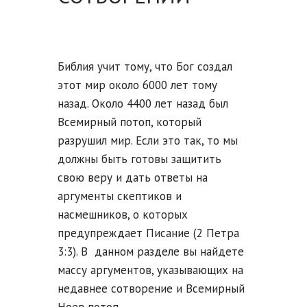
Библия учит тому, что Бог создал
этот мир около 6000 лет тому
назад. Около 4400 лет назад был
Всемирный потоп, который
разрушил мир. Если это так, то мы
должны быть готовы защитить
свою веру и дать ответы на
аргументы скептиков и
насмешников, о которых
предупреждает Писание (2 Петра
3:3). В данном разделе вы найдете
массу аргументов, указывающих на
недавнее сотворение и Всемирный