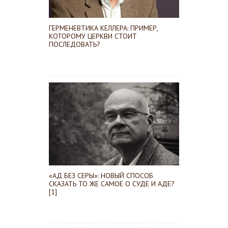
ГЕРМЕНЕВТИКА КЕЛЛЕРА: ПРИМЕР,
КОТОРОМУ ЦЕРКВИ СТОИТ
ПОСЛЕДОВАТЬ?
«АД БЕЗ СЕРЫ»: НОВЫЙ СПОСОБ
СКАЗАТЬ ТО ЖЕ САМОЕ О СУДЕ И АДЕ?
[1]