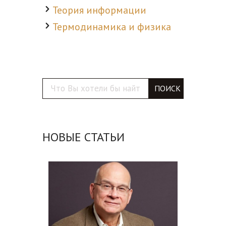
Теория информации
Термодинамика и физика
Search
НОВЫЕ СТАТЬИ