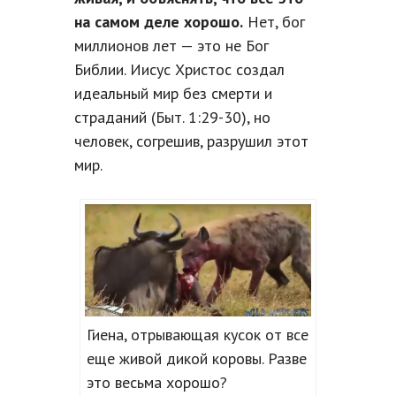
на самом деле хорошо.
Нет, бог
миллионов лет — это не Бог
Библии. Иисус Христос создал
идеальный мир без смерти и
страданий (Быт. 1:29-30), но
человек, согрешив, разрушил этот
мир.
Гиена, отрывающая кусок от все
еще живой дикой коровы. Разве
это весьма хорошо?