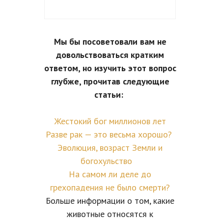
Мы бы посоветовали вам не
довольствоваться кратким
ответом, но изучить этот вопрос
глубже, прочитав следующие
статьи:
Жестокий бог миллионов лет
Разве рак — это весьма хорошо?
Эволюция, возраст Земли и
богохульство
На самом ли деле до
грехопадения не было смерти?
Больше информации о том, какие
животные относятся к