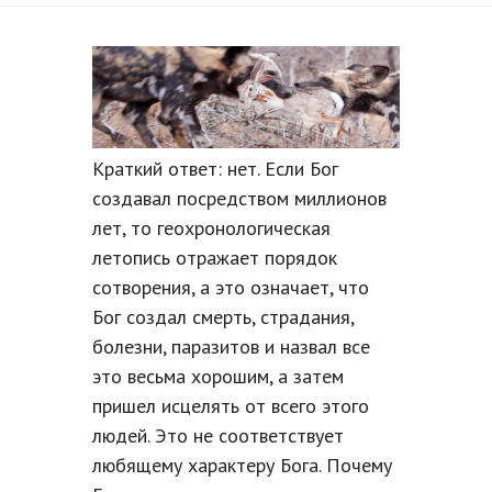
Краткий ответ: нет. Если Бог
создавал посредством миллионов
лет, то геохронологическая
летопись отражает порядок
сотворения, а это означает, что
Бог создал смерть, страдания,
болезни, паразитов и назвал все
это весьма хорошим, а затем
пришел исцелять от всего этого
людей. Это не соответствует
любящему характеру Бога. Почему