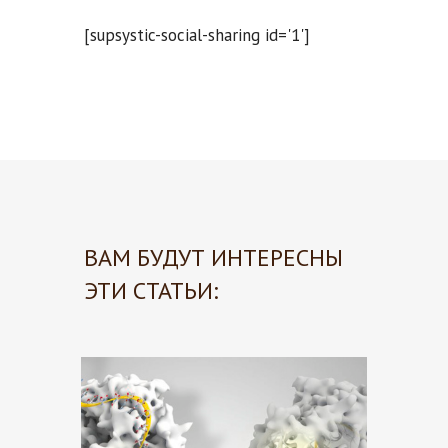
[supsystic-social-sharing id='1']
ВАМ БУДУТ ИНТЕРЕСНЫ
ЭТИ СТАТЬИ: