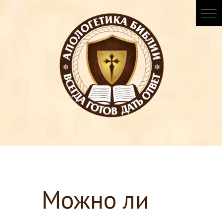
Можно ли