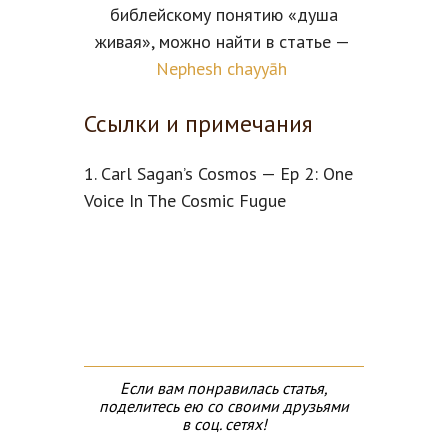
библейскому понятию «душа
живая», можно найти в статье —
Nephesh chayyāh
Ссылки и примечания
1. Carl Sagan’s Cosmos — Ep 2: One
Voice In The Cosmic Fugue
Если вам понравилась статья,
поделитесь ею со своими друзьями
в соц. сетях!