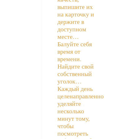
выпишите их
на карточку и
держите в
доступном
месте…
Балуйте себя
время от
времени.
Найдите свой
собственный
уголок…
Каждый день
целенаправленно
уделяйте
несколько
минут тому,
чтобы
посмотреть