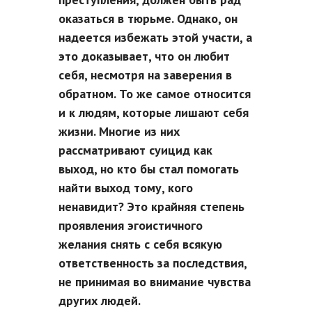
оказаться в тюрьме. Однако, он
надеется избежать этой участи, а
это доказывает, что он любит
себя, несмотря на заверения в
обратном. То же самое относится
и к людям, которые лишают себя
жизни. Многие из них
рассматривают суицид как
выход, но кто бы стал помогать
найти выход тому, кого
ненавидит? Это крайняя степень
проявления эгоистичного
желания снять с себя всякую
ответственность за последствия,
не принимая во внимание чувства
других людей.