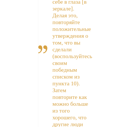
себе в глаза [в
зеркале].
Делая это,
повторяйте
положительные
утверждения о
том, что вы
сделали
(воспользуйтесь
своим
победным
списком из
пункта 10).
Затем
повторите как
можно больше
из того
хорошего, что
другие люди