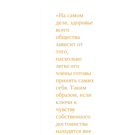
«На самом
деле, здоровье
всего
общества
зависит от
того,
насколько
легко его
члены готовы
принять самих
себя. Таким
образом, если
ключи к
чувству
собственного
достоинства
находятся вне