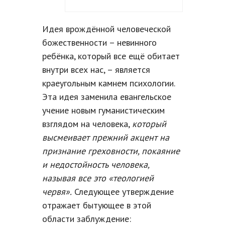
Идея врождённой человеческой
божественности – невинного
ребёнка, который все ещё обитает
внутри всех нас, – является
краеугольным камнем психологии.
Эта идея заменила евангельское
учение новым гуманистическим
взглядом на человека,
который
высмеивает прежний акцент на
признание греховности, покаяние
и недостойность человека,
называя все это «теологией
червя».
Следующее утверждение
отражает бытующее в этой
области заблуждение: