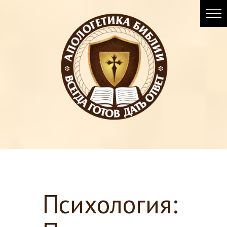
Психология: