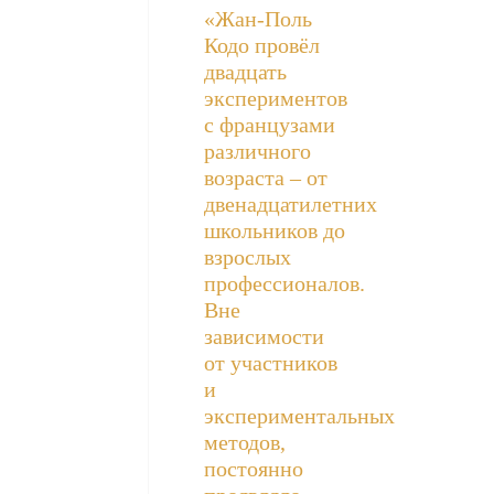
«Жан-Поль
Кодо провёл
двадцать
экспериментов
с французами
различного
возраста – от
двенадцатилетних
школьников до
взрослых
профессионалов.
Вне
зависимости
от участников
и
экспериментальных
методов,
постоянно