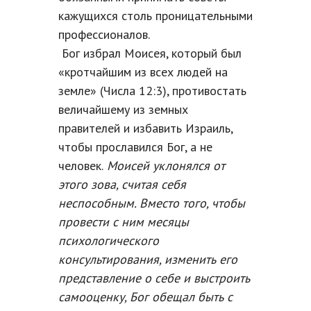
кажущихся столь проницательными
профессионалов.
Бог избрал Моисея, который был
«кротчайшим из всех людей на
земле» (Числа 12:3), противостать
величайшему из земных
правителей и избавить Израиль,
чтобы прославился Бог, а не
человек.
Моисей уклонялся от
этого зова, считая себя
неспособным. Вместо того, чтобы
провести с ним месяцы
психологического
консультирования, изменить его
представление о себе и выстроить
самооценку, Бог обещал быть с