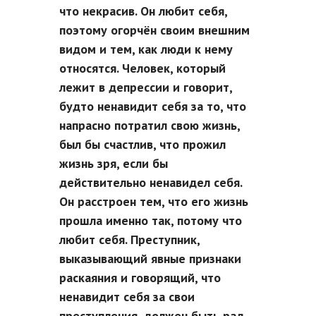
что некрасив. Он любит себя,
поэтому огорчён своим внешним
видом и тем, как люди к нему
относятся. Человек, который
лежит в депрессии и говорит,
будто ненавидит себя за то, что
напрасно потратил свою жизнь,
был бы счастлив, что прожил
жизнь зря, если бы
действительно ненавидел себя.
Он расстроен тем, что его жизнь
прошла именно так, потому что
любит себя. Преступник,
выказывающий явные признаки
раскаяния и говорящий, что
ненавидит себя за свои
преступления, должен быть рад