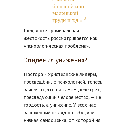
большой или
маленькой
[9]
груди и т.д.»
Грех, даже криминальная
жестокость рассматривается как
«психологическая проблема».
Эпидемия унижения?
Пастора и христианские лидеры,
просвещённые психологией, теперь
заявляют, что на самом деле грех,
преследующий человечество, — не
гордость, а унижение. У всех нас
заниженный взгляд на себя, или
низкая самооценка, от которой не