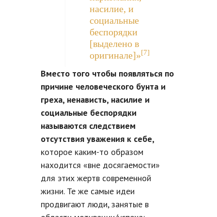
насилие, и
социальные
беспорядки
[выделено в
[7]
оригинале]»
Вместо того чтобы появляться по
причине человеческого бунта и
греха, ненависть, насилие и
социальные беспорядки
называются следствием
отсутствия уважения к себе,
которое каким-то образом
находится «вне досягаемости»
для этих жертв современной
жизни. Те же самые идеи
продвигают люди, занятые в