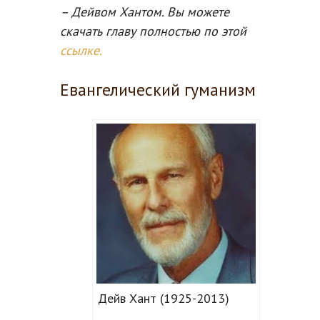
– Дейвом Хантом. Вы можете
скачать главу полностью по этой
ссылке.
Евангелический гуманизм
Дейв Хант (1925-2013)