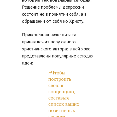
Решение проблемы депрессии
состоит не в принятии себя, а в
обращении от себя ко Христу.
Приведённая ниже цитата
принадлежит перу одного
христианского автора; в ней ярко
представлены популярные сегодня
идеи:
«Чтобы
построить
свою я-
концепцию,
составьте
список ваших
позитивных
качеств,