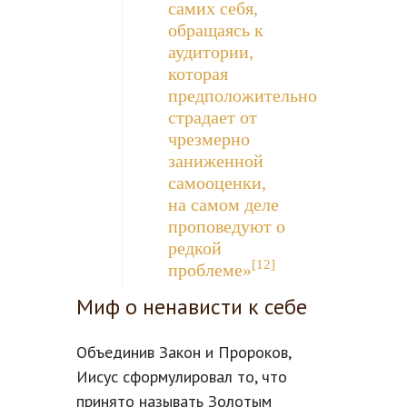
самих себя,
обращаясь к
аудитории,
которая
предположительно
страдает от
чрезмерно
заниженной
самооценки,
на самом деле
проповедуют о
редкой
[12]
проблеме»
Миф о ненависти к себе
Объединив Закон и Пророков,
Иисус сформулировал то, что
принято называть Золотым