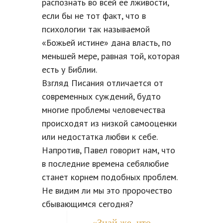
распознать во всей ее лживости,
если бы не тот факт, что в
психологии так называемой
«Божьей истине» дана власть, по
меньшей мере, равная той, которая
есть у Библии.
Взгляд Писания отличается от
современных суждений, будто
многие проблемы человечества
происходят из низкой самооценки
или недостатка любви к себе.
Напротив, Павел говорит нам, что
в последние времена себялюбие
станет корнем подобных проблем.
Не видим ли мы это пророчество
сбывающимся сегодня?
«Знай же, что