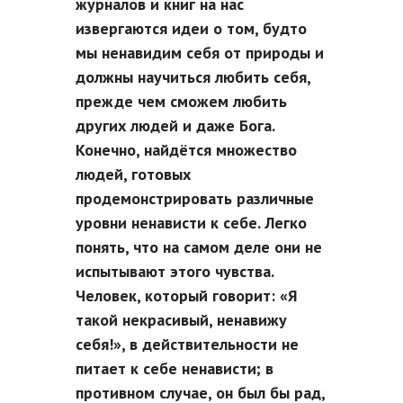
журналов и книг на нас
извергаются идеи о том, будто
мы ненавидим себя от природы и
должны научиться любить себя,
прежде чем сможем любить
других людей и даже Бога.
Конечно, найдётся множество
людей, готовых
продемонстрировать различные
уровни ненависти к себе. Легко
понять, что на самом деле они не
испытывают этого чувства.
Человек, который говорит: «Я
такой некрасивый, ненавижу
себя!», в действительности не
питает к себе ненависти; в
противном случае, он был бы рад,