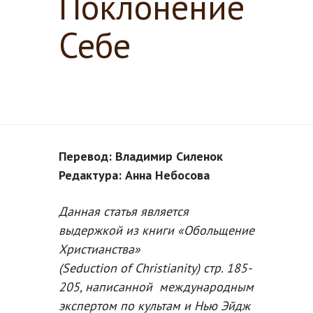
Поклонение
Себе
Перевод: Владимир Силенок
Редактура: Анна Небосова
Данная статья является
выдержкой из книги «Обольщение
Христианства»
(
Seduction
of
Christianity
) стр. 185-
205, написанной международным
экспертом по культам и Нью Эйдж