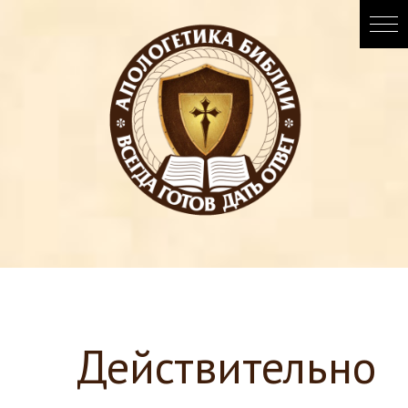
Действительно