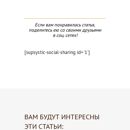
Если вам понравилась статья,
поделитесь ею со своими друзьями
в соц. сетях!
[supsystic-social-sharing id='1']
ВАМ БУДУТ ИНТЕРЕСНЫ
ЭТИ СТАТЬИ: