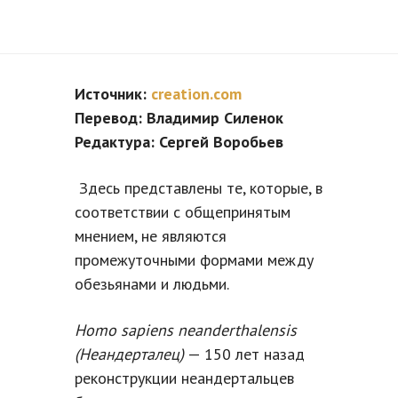
Источник:
creation.com
Перевод: Владимир Силенок
Редактура: Сергей Воробьев
Здесь представлены те, которые, в
соответствии с общепринятым
мнением, не являются
промежуточными формами между
обезьянами и людьми.
Homo sapiens neanderthalensis
(Неандерталец)
— 150 лет назад
реконструкции неандертальцев