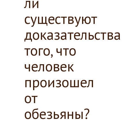
ли
существуют
доказательства
того, что
человек
произошел
от
обезьяны?