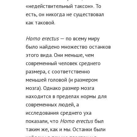
«недействительный таксон». То
есть, он никогда не существовал
как таковой.
Homo erectus
— по всему миру
было найдено множество останков
этого вида. Они меньше, чем
современный человек среднего
размера, с соответственно
меньшей головой (и размером
мозга). Однако размер мозга
находится в пределах нормы для
современных людей, а
исследования среднего уха
показали, что
Homo erectus
был
таким же, как и мы. Останки были