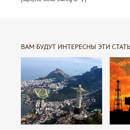
ВАМ БУДУТ ИНТЕРЕСНЫ ЭТИ СТАТЬ