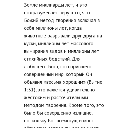
Земле миллиарды лет, и это
подразумевает веру в то, что
Божий метод творения включал в
себя миллионы лет, когда
животные разрывали друг друга на
куски, миллионы лет массового
вымирания видов и миллионы лет
стихийных бедствий. Для
любящего Бога, сотворившего
совершенный мир, который Он
объявил «весьма хорошим» (Бытие
1:31), это кажется удивительно
жестоким и расточительным
методом творения. Кроме того, это
было бы совершенно излишне,
поскольку Бог всемогущ и мог с