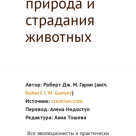
природа и
страдания
животных
Автор: Роберт Дж. М. Гарни (англ.
Robert J. M. Gurney
)
Источник:
creation.com
Перевод: Алена Недоступ
Редактура: Анна Тошева
Все эволюционисты и практически