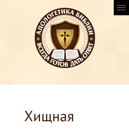
Хищная