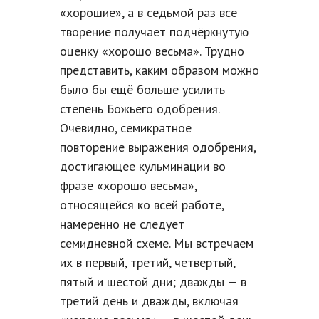
«хорошие», а в седьмой раз все
творение получает подчёркнутую
оценку «хорошо весьма». Трудно
представить, каким образом можно
было бы ещё больше усилить
степень Божьего одобрения.
Очевидно, семикратное
повторение выражения одобрения,
достигающее кульминации во
фразе «хорошо весьма»,
относящейся ко всей работе,
намеренно не следует
семидневной схеме. Мы встречаем
их в первый, третий, четвертый,
пятый и шестой дни; дважды — в
третий день и дважды, включая