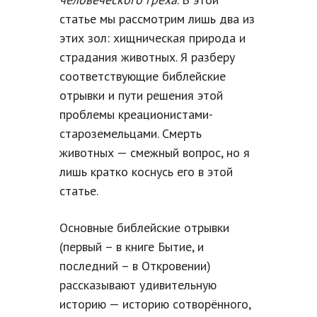
статье мы рассмотрим лишь два из
этих зол: хищническая природа и
страдания животных. Я разберу
соответствующие библейские
отрывки и пути решения этой
проблемы креационистами-
староземельцами. Смерть
животных — смежный вопрос, но я
лишь кратко коснусь его в этой
статье.
Основные библейские отрывки
(первый – в книге Бытие, и
последний – в Откровении)
рассказывают удивительную
историю — историю сотворённого,