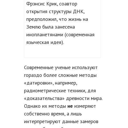
Фрэнсис Крик, соавтор
открытия структуры ДНК,
предположил, что жизнь на
Землю была занесена
инопланетянами (современная
языческая идея).
Современные ученые используют
гораздо более сложные методы
«датировки», например,
радиометрические техники, для
«доказательства» древности мира.
Однако их методы
не
измеряют
собственно время, а лишь
интерпретируют данные замеров