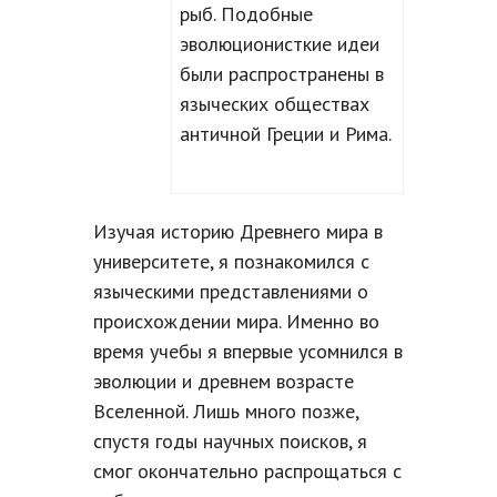
рыб. Подобные
эволюционисткие идеи
были распространены в
языческих обществах
античной Греции и Рима.
Изучая историю Древнего мира в
университете, я познакомился с
языческими представлениями о
происхождении мира. Именно во
время учебы я впервые усомнился в
эволюции и древнем возрасте
Вселенной. Лишь много позже,
спустя годы научных поисков, я
смог окончательно распрощаться с