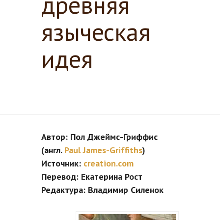
древняя
языческая
идея
Автор: Пол Джеймс-Гриффис
(англ.
Paul James-Griffiths
)
Источник:
creation.com
Перевод: Екатерина Рост
Редактура: Владимир Силенок