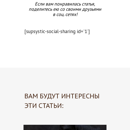
Если вам понравилась статья,
поделитесь ею со своими друзьями
в соц. сетях!
[supsystic-social-sharing id='1']
ВАМ БУДУТ ИНТЕРЕСНЫ
ЭТИ СТАТЬИ: