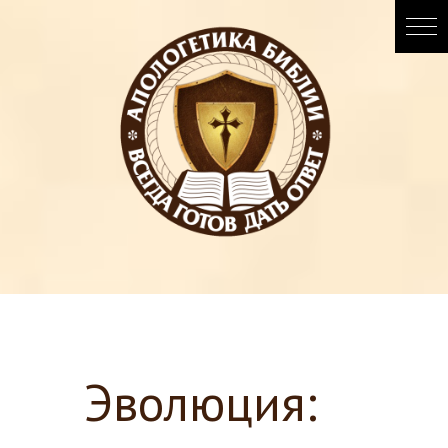
Эволюция: