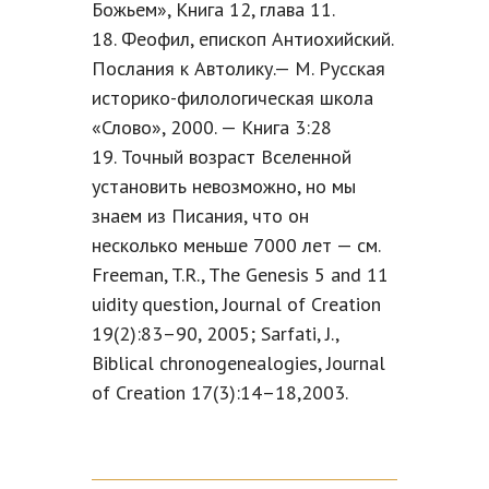
Божьем», Книга 12, глава 11.
18. Феофил, епископ Антиохийский.
Послания к Автолику.— М. Русская
историко-филологическая школа
«Слово», 2000. — Книга 3:28
19. Точный возраст Вселенной
установить невозможно, но мы
знаем из Писания, что он
несколько меньше 7000 лет — см.
Freeman, T.R., The Genesis 5 and 11
uidity question, Journal of Creation
19(2):83–90, 2005; Sarfati, J.,
Biblical chronogenealogies, Journal
of Creation 17(3):14–18,2003.