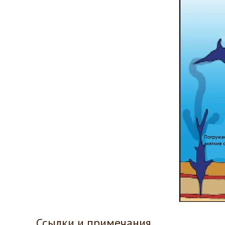
Ссылки и примечания