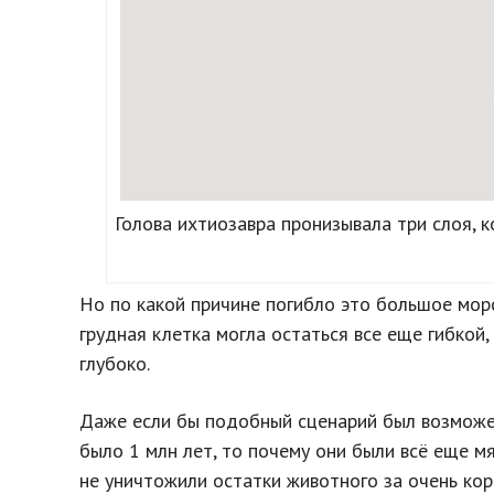
Голова ихтиозавра пронизывала три слоя,
Но по какой причине погибло это большое мор
грудная клетка могла остаться все еще гибкой
глубоко.
Даже если бы подобный сценарий был возможен
было 1 млн лет, то почему они были всё еще м
не уничтожили остатки животного за очень кор