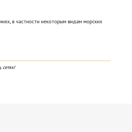
мнях, в частности некоторым видам морских
 сетях!