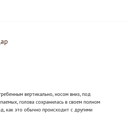
дар
ребенным вертикально, носом вниз, под
опаемых, голова сохранилась в своем полном
д, как это обычно происходит с другими