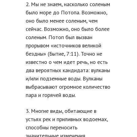
2. Мы не знаем, насколько соленым
было море до Потопа. Возможно,
оно было менее соленым, чем
сейчас. Возможно, оно было более
соленым. Потоп был вызван
прорывом «источников великой
бездны» (Бытие, 7:11). Точно не
известно о чем идет речь, но есть
два вероятных кандидата: вулканы
и/или подземные воды. Вулканы
выбрасывают огромное количество
пара и горячей воды.
3. Многие виды, обитающие в
устьях рек и приливных водоемах,
способны переносить
значительные изменения