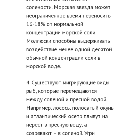
солености. Морская звезда может
неограниченное время переносить
16-18% от нормальной
концентрации морской соли.
Моллюски способны выдерживать
воздействие менее одной десятой
обычной концентрации соли в
морской воде.
4. Существуют мигрирующие виды
рыб, которые перемещаются
между соленой и пресной водой.
Например, лосось, полосатый окунь
и атлантический осетр плывут на
нерест в пресную воду, а
созревают – в соленой. Угри