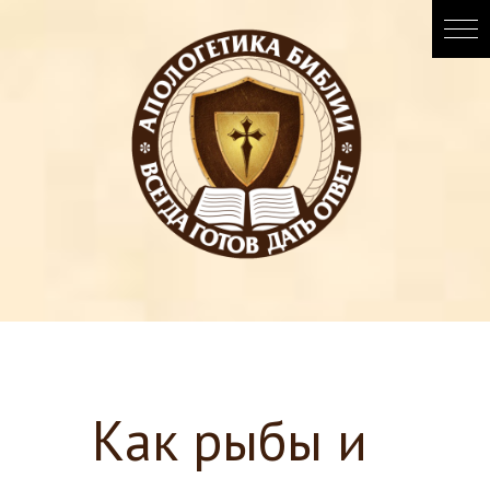
Как рыбы и