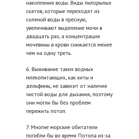
накопления воды. Виды пилорылых
скатов, которые переходят из
соленой воды в пресную,
увеличивают выделение мочи в
двадцать раз, а концентрация
мочевины в крови снижается менее
чем на одну треть.
6. Выживание таких водных
млекопитающих, как киты и
дельфины, не зависит от наличия
чистой воды для дыхания, поэтому
они могли бы без проблем
пережить потоп.
7. Многие морские обитатели
погибли бы во время Потопа из-за