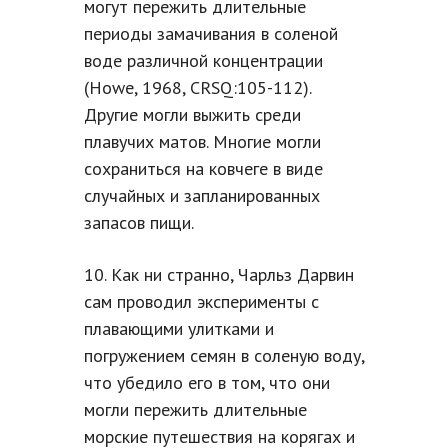
могут пережить длительные
периоды замачивания в соленой
воде различной концентрации
(Howe, 1968, CRSQ:105-112).
Другие могли выжить среди
плавучих матов. Многие могли
сохраниться на ковчеге в виде
случайных и запланированных
запасов пищи.
10. Как ни странно, Чарльз Дарвин
сам проводил эксперименты с
плавающими улитками и
погружением семян в соленую воду,
что убедило его в том, что они
могли пережить длительные
морские путешествия на корягах и