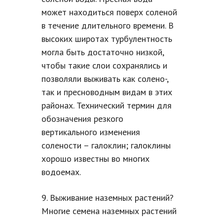
может находиться поверх соленой
в течение длительного времени. В
высоких широтах турбулентность
могла быть достаточно низкой,
чтобы такие слои сохранялись и
позволяли выживать как солено-,
так и пресноводным видам в этих
районах. Технический термин для
обозначения резкого
вертикального изменения
солености – галоклин; галоклины
хорошо известны во многих
водоемах.
9. Выживание наземных растений?
Многие семена наземных растений