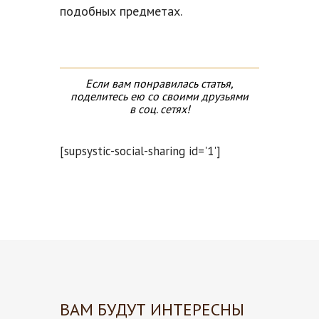
подобных предметах.
Если вам понравилась статья,
поделитесь ею со своими друзьями
в соц. сетях!
[supsystic-social-sharing id='1']
ВАМ БУДУТ ИНТЕРЕСНЫ