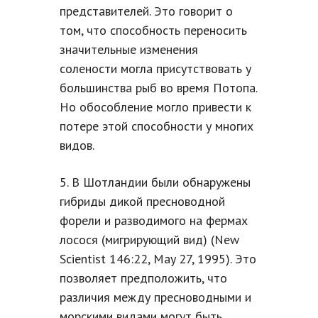
представителей. Это говорит о
том, что способность переносить
значительные изменения
солености могла присутствовать у
большинства рыб во время Потопа.
Но обособление могло привести к
потере этой способности у многих
видов.
5. В Шотландии были обнаружены
гибриды дикой пресноводной
форели и разводимого на фермах
лосося (мигрирующий вид) (New
Scientist 146:22, May 27, 1995). Это
позволяет предположить, что
различия между пресноводными и
морскими видами могут быть