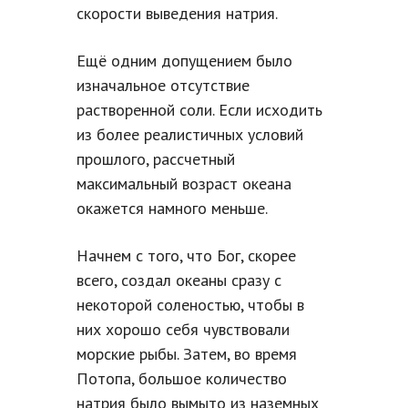
скорости выведения натрия.
Ещё одним допущением было
изначальное отсутствие
растворенной соли. Если исходить
из более реалистичных условий
прошлого, рассчетный
максимальный возраст океана
окажется намного меньше.
Начнем с того, что Бог, скорее
всего, создал океаны сразу с
некоторой соленостью, чтобы в
них хорошо себя чувствовали
морские рыбы. Затем, во время
Потопа, большое количество
натрия было вымыто из наземных