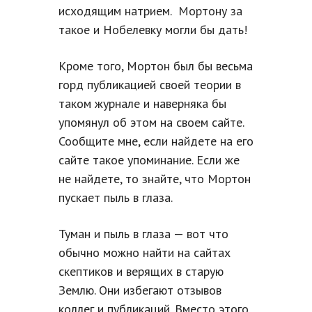
исходящим натрием. Мортону за
такое и Нобелевку могли бы дать!
Кроме того, Мортон был бы весьма
горд публикацией своей теории в
таком журнале и наверняка бы
упомянул об этом на своем сайте.
Сообщите мне, если найдете на его
сайте такое упоминание. Если же
не найдете, то знайте, что Мортон
пускает пыль в глаза.
Туман и пыль в глаза — вот что
обычно можно найти на сайтах
скептиков и верящих в старую
Землю. Они избегают отзывов
коллег и публикаций. Вместо этого