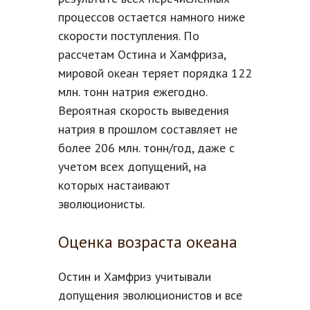
процессов остается намного ниже
скорости поступления. По
рассчетам Остина и Хамфриза,
мировой океан теряет порядка 122
млн. тонн натрия ежегодно.
Вероятная скорость выведения
натрия в прошлом составляет не
более 206 млн. тонн/год, даже с
учетом всех допущений, на
которых настаивают
эволюционисты.
Оценка возраста океана
Остин и Хамфриз учитывали
допущения эволюционистов и все