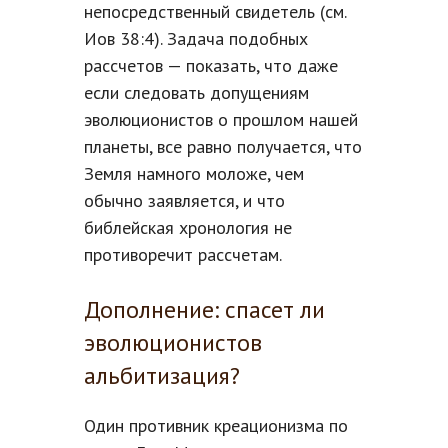
непосредственный свидетель (см.
Иов 38:4). Задача подобных
рассчетов — показать, что даже
если следовать допущениям
эволюционистов о прошлом нашей
планеты, все равно получается, что
Земля намного моложе, чем
обычно заявляется, и что
библейская хронология не
противоречит рассчетам.
Дополнение: спасет ли
эволюционистов
альбитизация?
Один противник креационизма по