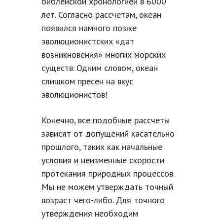
библейской хронологией в 6000
лет. Согласно рассчетам, океан
появился намного позже
эволюционистских «дат
возникновения» многих морских
существ. Одним словом, океан
слишком пресен на вкус
эволюционистов!
Конечно, все подобные рассчеты
зависят от допущений касательно
прошлого, таких как начальные
условия и неизменные скорости
протекания природных процессов.
Мы не можем утверждать точный
возраст чего-либо. Для точного
утверждения необходим