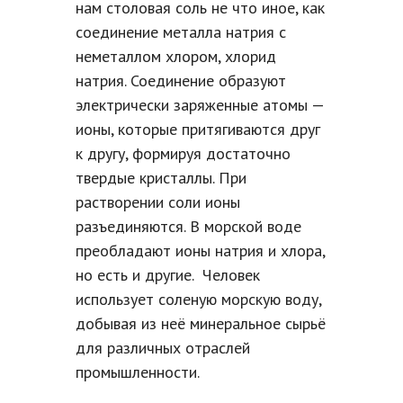
нам столовая соль не что иное, как
соединение металла натрия с
неметаллом хлором, хлорид
натрия. Соединение образуют
электрически заряженные атомы —
ионы, которые притягиваются друг
к другу, формируя достаточно
твердые кристаллы. При
растворении соли ионы
разъединяются. В морской воде
преобладают ионы натрия и хлора,
но есть и другие. Человек
использует соленую морскую воду,
добывая из неё минеральное сырьё
для различных отраслей
промышленности.