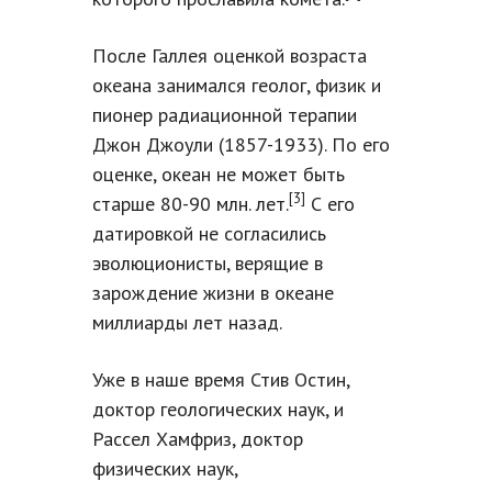
После Галлея оценкой возраста
океана занимался геолог, физик и
пионер радиационной терапии
Джон Джоули (1857-1933). По его
оценке, океан не может быть
[3]
старше 80-90 млн. лет.
С его
датировкой не согласились
эволюционисты, верящие в
зарождение жизни в океане
миллиарды лет назад.
Уже в наше время Стив Остин,
доктор геологических наук, и
Рассел Хамфриз, доктор
физических наук,