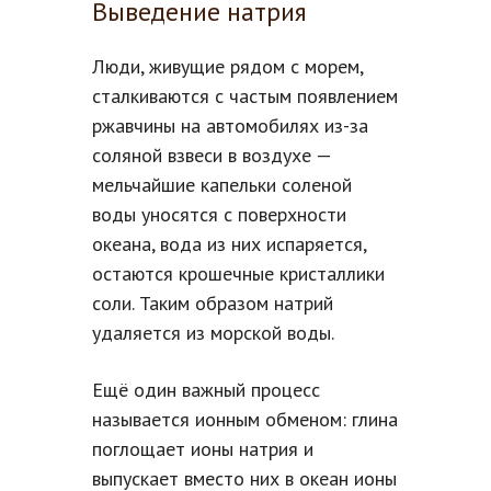
Выведение натрия
Люди, живущие рядом с морем,
сталкиваются с частым появлением
ржавчины на автомобилях из-за
соляной взвеси в воздухе —
мельчайшие капельки соленой
воды уносятся с поверхности
океана, вода из них испаряется,
остаются крошечные кристаллики
соли. Таким образом натрий
удаляется из морской воды.
Ещё один важный процесс
называется ионным обменом: глина
поглощает ионы натрия и
выпускает вместо них в океан ионы