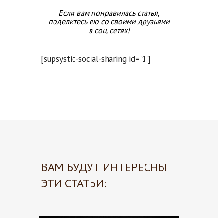
Если вам понравилась статья,
поделитесь ею со своими друзьями
в соц. сетях!
[supsystic-social-sharing id='1']
ВАМ БУДУТ ИНТЕРЕСНЫ
ЭТИ СТАТЬИ: