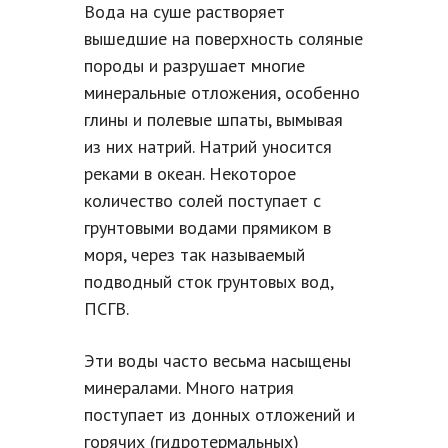
Вода на суше растворяет
вышедшие на поверхность соляные
породы и разрушает многие
минеральные отложения, особенно
глины и полевые шпаты, вымывая
из них натрий. Натрий уносится
реками в океан. Некоторое
количество солей поступает с
грунтовыми водами прямиком в
моря, через так называемый
подводный сток грунтовых вод,
ПСГВ.
Эти воды часто весьма насыщены
минералами. Много натрия
поступает из донных отложений и
горячих (гидротермальных)