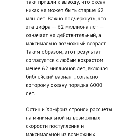
таки пришли к выводу, что океан
никак не может быть старше 62
млн. лет. Важно подчеркнуть, что
эта цифра — 62 миллиона лет —
означает не действительный, а
максимально возможный возраст.
Таким образом, этот результат
согласуется с любым возрастом
менее 62 миллионов лет, включая
библейский вариант, согласно
которому океану порядка 6000
лет.
Остин и Хамфриз строили рассчеты
на минимальной из возможных
скорости поступления и
максимальной из возможных