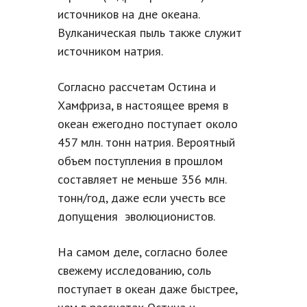
источников на дне океана.
Вулканическая пыль также служит
источником натрия.
Согласно рассчетам Остина и
Хамфриза, в настоящее время в
океан ежегодно поступает около
457 млн. тонн натрия. Вероятный
объем поступления в прошлом
составляет не меньше 356 млн.
тонн/год, даже если учесть все
допущения эволюционистов.
На самом деле, согласно более
свежему исследованию, соль
поступает в океан даже быстрее,