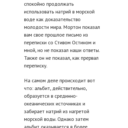
спокойно продолжать
использовать натрий в морской
воде как доказательство
молодости мира. Мортон показал
вам свое прошлое письмо из
переписки со Стивом Остином и
мной, но не показал наши ответы.
Также он не показал, как прервал
переписку.
На самом деле происходит вот
что: альбит, действительно,
образуется в срединно-
океанических источниках и
забирает натрий из нагретой
морской воды. Однако затем
альбит оказывается в более