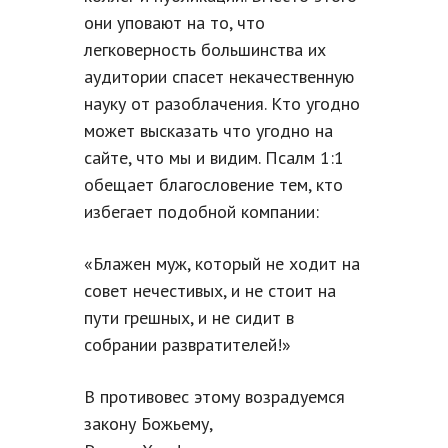
они уповают на то, что
легковерность большинства их
аудитории спасет некачественную
науку от разоблачения. Кто угодно
может высказать что угодно на
сайте, что мы и видим. Псалм 1:1
обещает благословение тем, кто
избегает подобной компании:
«Блажен муж, который не ходит на
совет нечестивых, и не стоит на
пути грешных, и не сидит в
собрании развратителей!»
В противовес этому возрадуемся
закону Божьему,