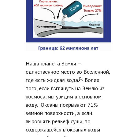
Наша планета Земля —
единственное место во Вселенной,
[1]
где есть жидкая вода.
Более
того, если взглянуть на Землю из
космоса, мы увидим в основном
воду. Океаны покрывают 71%
земной поверхности, а если
выровнять рельеф суши, то
содержащейся в океанах воды