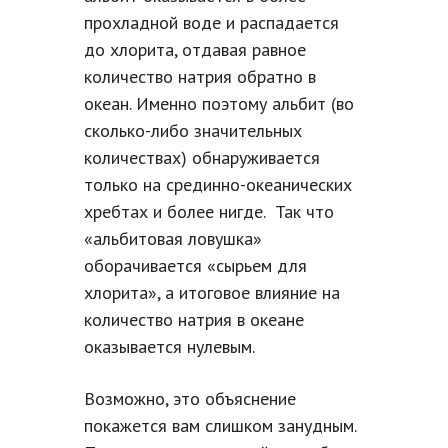
прохладной воде и распадается
до хлорита, отдавая равное
количество натрия обратно в
океан. Именно поэтому альбит (во
сколько-либо значительных
количествах) обнаруживается
только на срединно-океанических
хребтах и более нигде. Так что
«альбитовая ловушка»
оборачивается «сырьем для
хлорита», а итоговое влияние на
количество натрия в океане
оказывается нулевым.
Возможно, это объяснение
покажется вам слишком занудным.