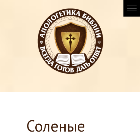
Соленые