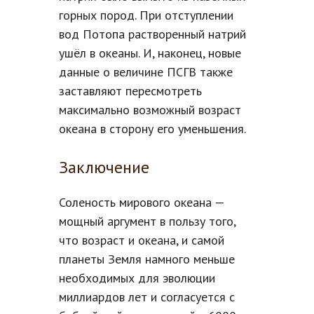
горных пород. При отступлении
вод Потопа растворенный натрий
ушёл в океаны. И, наконец, новые
данные о величине ПСГВ также
заставляют пересмотреть
максимально возможный возраст
океана в сторону его уменьшения.
Заключение
Соленость мирового океана —
мощный аргумент в пользу того,
что возраст и океана, и самой
планеты Земля намного меньше
необходимых для эволюции
миллиардов лет и согласуется с