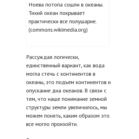
Ноева потопа сошли в океаны.
Тихий океан покрывает
практически все полушарие.
(commons.wikimedia.org)
Рассуждая логически,
единственный вариант, как вода
могла стечь с континентов в
океаны, это подъем континентов и
опускание дна океанов. В связи с
тем, что наше понимание земной
структуры земли увеличилось, мы
можем понять, каким образом это
все могло произойти.