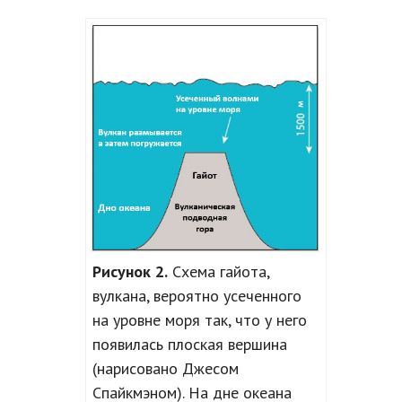
Рисунок 2.
Схема гайота,
вулкана, вероятно усеченного
на уровне моря так, что у него
появилась плоская вершина
(нарисовано Джесом
Спайкмэном). На дне океана