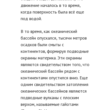
движение началось в то время,
когда поверхность была всё еще
под водой.
В то время, как океанический
бассейн опускался, тысячи метров
осадков были смыты с
континентов, формируя подводные
окраины материка. Эти окраины
являются свидетельством того, что
океанический бассейн рядом с
континентами опустился вниз. Еще
одним свидетельством затопления
океанических бассейнов являются
подводные вулканы с плоским
верхом, называемые гайотами