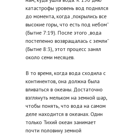
катастрофы уровень вод поднялся
до момента, когда „покрылись все
высокие горы, что есть под небом”
(Бытие 7:19). После этого „вода
постепенно возвращалась с земли”
(Бытие 8:3), этот процесс занял
около семи месяцев.
В то время, когда вода сходила с
континентов, она должна была
вливаться в океаны. Достаточно
взглянуть мельком на земной шар,
чтобы понять, что вода на самом
деле находится в океанах. Один
только Тихий океан занимает
почти половину земной