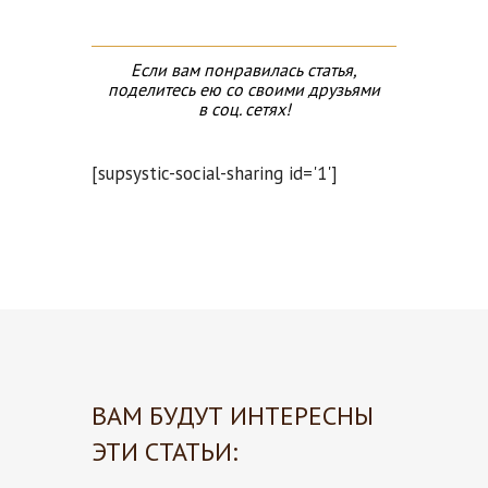
Если вам понравилась статья,
поделитесь ею со своими друзьями
в соц. сетях!
[supsystic-social-sharing id='1']
ВАМ БУДУТ ИНТЕРЕСНЫ
ЭТИ СТАТЬИ: