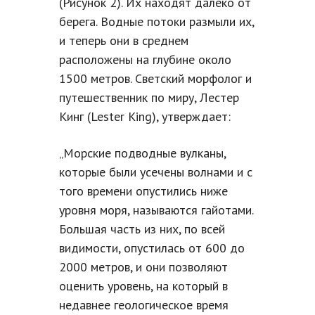
(Рисунок 2). Их находят далеко от
берега. Водные потоки размыли их,
и теперь они в среднем
расположены на глубине около
1500 метров. Светский морфолог и
путешественник по миру, Лестер
Кинг (Lester King), утверждает:
„Морские подводные вулканы,
которые были усечены волнами и с
того времени опустились ниже
уровня моря, называются гайотами.
Большая часть из них, по всей
видимости, опустилась от 600 до
2000 метров, и они позволяют
оценить уровень, на который в
недавнее геологическое время