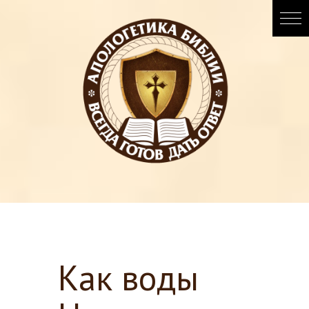
Как воды