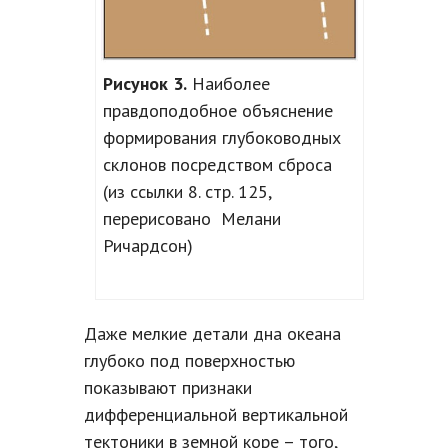
Рисунок 3.
Наиболее
правдоподобное объяснение
формирования глубоководных
склонов посредством сброса
(из ссылки 8. стр. 125,
перерисовано Мелани
Ричардсон)
Даже мелкие детали дна океана
глубоко под поверхностью
показывают признаки
дифференциальной вертикальной
тектоники в земной коре – того,