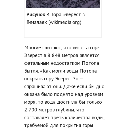
Рисунок 4
. Гора Эверест в
Гималаях (wikimedia.org)
Многие считают, что высота горы
Эверест в 8 848 метров является
фатальным недостатком Потопа
Бытия. «Как могли воды Потопа
покрыть гору Эверест?» —
спрашивают они. Даже если бы дно
океана было поднято над уровнем
моря, то вода достигла бы только
2 700 метров глубины, что
составляет треть количества воды,
требуемой для покрытия горы