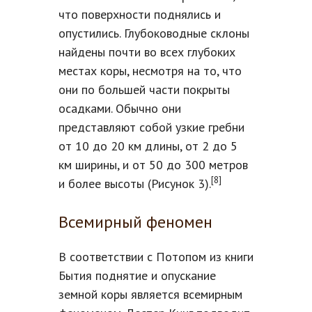
что поверхности поднялись и
опустились. Глубоководные склоны
найдены почти во всех глубоких
местах коры, несмотря на то, что
они по большей части покрыты
осадками. Обычно они
представляют собой узкие гребни
от 10 до 20 км длины, от 2 до 5
км ширины, и от 50 до 300 метров
[8]
и более высоты (Рисунок 3).
Всемирный феномен
В соответствии с Потопом из книги
Бытия поднятие и опускание
земной коры является всемирным