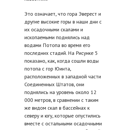
Это означает, что гора Эверест и
другие высокие горы в наши дни с
их осадочными скалами и
ископаемыми поднялись над
водами Потопа во время его
последних стадий. На Рисунке 5
показано, как, когда сошли воды
потопа с гор Юинта,
расположенных в западной части
Соединенных Штатов, они
поднялись на уровень около 12
000 метров, в сравнении с таким
же видом скал в бассейнах к
северу и югу, которые опустились
вместе с остальными осадочными