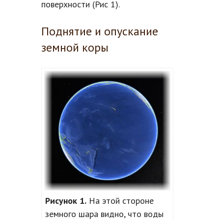
поверхности (Рис 1).
Поднятие и опускание
земной коры
Рисунок 1.
На этой стороне
земного шара видно, что воды