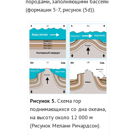
породами, заполняющими бассейн
(формации 5-7, рисунок (5d)).
Рисунок 5.
Схема гор
поднимающихся со дна океана,
на высоту около 12 000 м
(Рисунок Мелани Ричардсон).