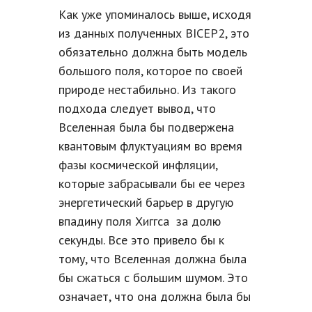
Как уже упоминалось выше, исходя
из данных полученных BICEP2, это
обязательно должна быть модель
большого поля, которое по своей
природе нестабильно. Из такого
подхода следует вывод, что
Вселенная была бы подвержена
квантовым флуктуациям во время
фазы космической инфляции,
которые забрасывали бы ее через
энергетический барьер в другую
впадину поля Хиггса за долю
секунды. Все это привело бы к
тому, что Вселенная должна была
бы сжаться с большим шумом. Это
означает, что она должна была бы