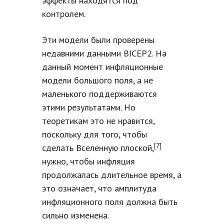
эффекты находятся под
контролем.
Эти модели были проверены
недавними данными BICEP2. На
данный момент инфляционные
модели большого поля, а не
маленького поддерживаются
этими результатами. Но
теоретикам это не нравится,
поскольку для того, чтобы
[7]
сделать Вселенную плоской,
нужно, чтобы инфляция
продолжалась длительное время, а
это означает, что амплитуда
инфляционного поля должна быть
сильно изменена.