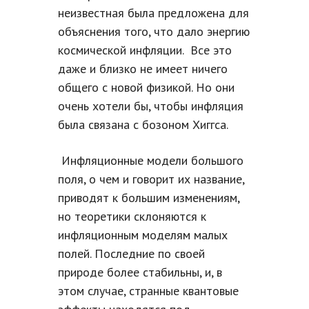
неизвестная была предложена для
объяснения того, что дало энергию
космической инфляции. Все это
даже и близко не имеет ничего
общего с новой физикой. Но они
очень хотели бы, чтобы инфляция
была связана с бозоном Хиггса.
Инфляционные модели большого
поля, о чем и говорит их название,
приводят к большим изменениям,
но теоретики склоняются к
инфляционным моделям малых
полей. Последние по своей
природе более стабильны, и, в
этом случае, странные квантовые