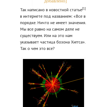
добавлено]
[1]
Так написано в новостной статье
в интернете под названием: «Все в
порядке. Ничто не имеет значения.
Мы все равно на самом деле не
существуем. Или на это нам
указывает частица бозона Хиггса».
Так о чем это все?