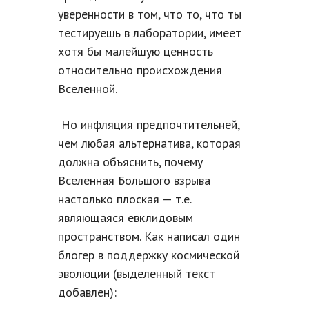
уверенности в том, что то, что ты
тестируешь в лаборатории, имеет
хотя бы малейшую ценность
относительно происхождения
Вселенной.
Но инфляция предпочтительней,
чем любая альтернатива, которая
должна объяснить, почему
Вселенная Большого взрыва
настолько плоская — т.е.
являющаяся евклидовым
пространством. Как написал один
блогер в поддержку космической
эволюции (выделенный текст
добавлен):