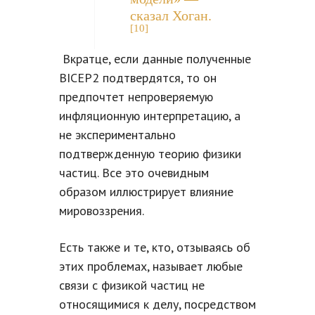
сказал Хоган.
[10]
Вкратце, если данные полученные
BICEP2 подтвердятся, то он
предпочтет непроверяемую
инфляционную интерпретацию, а
не экспериментально
подтвержденную теорию физики
частиц. Все это очевидным
образом иллюстрирует влияние
мировоззрения.
Есть также и те, кто, отзываясь об
этих проблемах, называет любые
связи с физикой частиц не
относящимися к делу, посредством