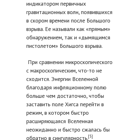
индикатором первичных
гравитационных волн, появившихся
в скором времени после Большого
взрыва. Ее называли как «прямым»
обнаружением, так и «дымящимся
пистолетом» Большого взрыва.
При сравнении микроскопического
с макроскопическим, что-то не
сходится. Энергии Вселенной
благодаря инфляционному полю
больше чем достаточно, чтобы
заставить поле Хигса перейти в
режим, в котором быстро
расширяющаяся Вселенная
неожиданно и быстро сжалась бы
[5]
обратно в сингулярность.