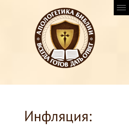
Инфляция: