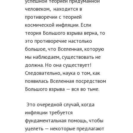
успешной теорией придуманной
человеком, находится в
противоречии с теорией
космической инфляции. Если
теория Большого взрыва верна, то
это противоречие настолько
большое, что Вселенная, которую
мы наблюдаем, существовать не
должна. Но она существует!
Следовательно, наука о том, как
появилась Вселенная посредством
Большого взрыва — вся во тьме.
Это очередной случай, когда
инфляции требуется
фундаментальная помощь, чтобы
уцелеть — некоторые предлагают