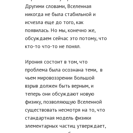
Другими словами, Вселенная
никогда не была стабильной и
исчезла еще до того, как
появилась. Но мы, конечно же,
обсуждаем сейчас это потому, что
кто-то что-то не понял.
Ирония состоит в том, что
проблема была осознана теми, в
чьем мировоззрении Большой
взрыв должен быть верным, и
теперь они обсуждают новую
физику, позволяющую Вселенной
существовать несмотря на то, что
стандартная модель физики
элементарных частиц утверждает,