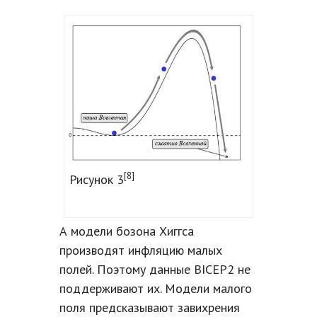
[8]
Рисунок 3
А модели бозона Хиггса
производят инфляцию малых
полей. Поэтому данные BICEP2 не
поддерживают их. Модели малого
поля предсказывают завихрения