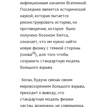
инфляционным началом Вселенной.
Последняя является исторической
наукой, которая пытается
реконструировать историю, но
противоречие, которое было
получено бозоном Хиггса,
означает, что им нужно найти
новую физику с темной стороны
[9]
(снова
), для того чтобы
сохранить стандартную модель
Большого взрыва.
Хоган, будучи связан своим
мировоззрением Большого взрыва,
приходит к выводу, что
стандартная модель физики
частиц, возможно, не совершенна,