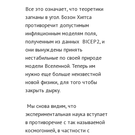
Все это означает, что теоретики
загнаны в угол. Бозон Хиггса
противоречит допустимым
инфляционным моделям поля,
полученным из данных BICEP2, и
они вынуждены принять
нестабильные по своей природе
модели Вселенной. Теперь им
нужно еще больше неизвестной
новой физики, для того чтобы
закрыть дырку.
Мы снова видим, что
экспериментальная наука вступает
в противоречие с так называемой
космогонией, в частности с