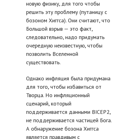
новую физику, для того чтобы
решить эту проблему (путаницу с
бозоном Хиггса). Они считают, что
Большой взрыв — это факт,
следовательно, надо придумать
очередную неизвестную, чтобы
позволить Вселенной
существовать.
Однако инфляция была придумана
для того, чтобы избавиться от
Творца. Но инфляционный
сценарий, который
поддерживается данными BICEP2,
не поддерживается частицей Бога.
А обнаружение бозона Хиггса
является правдивым с