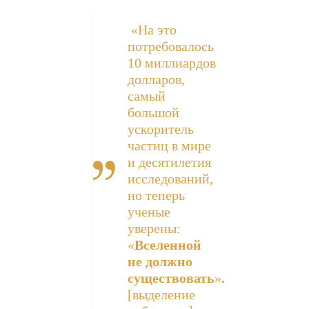
«На это
потребовалось
10 миллиардов
долларов,
самый
большой
ускоритель
частиц в мире
и десятилетия
исследований,
но теперь
ученые
уверены:
«
Вселенной
не должно
существовать
»
.
[выделение