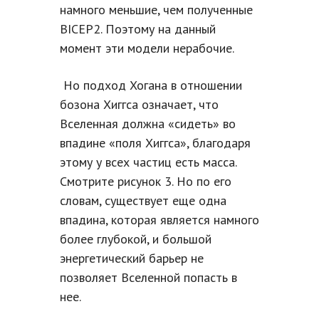
намного меньшие, чем полученные
BICEP2. Поэтому на данный
момент эти модели нерабочие.
Но подход Хогана в отношении
бозона Хиггса означает, что
Вселенная должна «сидеть» во
впадине «поля Хиггса», благодаря
этому у всех частиц есть масса.
Смотрите рисунок 3. Но по его
словам, существует еще одна
впадина, которая является намного
более глубокой, и большой
энергетический барьер не
позволяет Вселенной попасть в
нее.