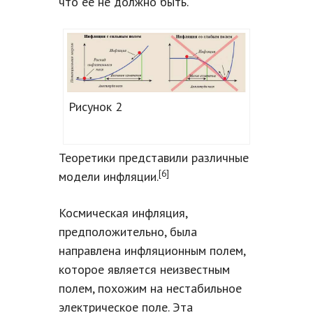
что ее не должно быть.
Рисунок 2
Теоретики представили различные
[6]
модели инфляции.
Космическая инфляция,
предположительно, была
направлена инфляционным полем,
которое является неизвестным
полем, похожим на нестабильное
электрическое поле. Эта