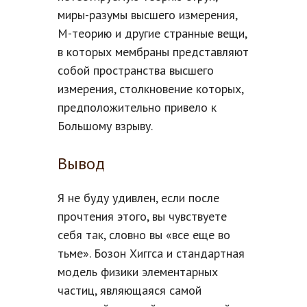
миры-разумы высшего измерения,
М-теорию и другие странные вещи,
в которых мембраны представляют
собой пространства высшего
измерения, столкновение которых,
предположительно привело к
Большому взрыву.
Вывод
Я не буду удивлен, если после
прочтения этого, вы чувствуете
себя так, словно вы «все еще во
тьме». Бозон Хиггса и стандартная
модель физики элементарных
частиц, являющаяся самой