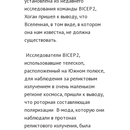
установлена из недавнего
исследования команды BICEP2,
Хоган пришел к выводу, что
Вселенная, в том виде, в котором
она нам известна, не должна
существовать.
Исследователи BICEP2,
использовавшие телескоп,
расположенный на Южном полюсе,
для наблюдения за реликтовым
излучением в очень маленьком
регионе космоса, пришли к выводу,
что роторная составляющая
поляризации B-мода, которую они
наблюдали в протонах
реликтового излучения, была