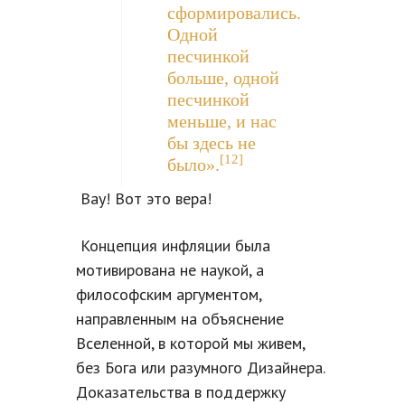
сформировались.
Одной
песчинкой
больше, одной
песчинкой
меньше, и нас
бы здесь не
[12]
было».
Вау! Вот это вера!
Концепция инфляции была
мотивирована не наукой, а
философским аргументом,
направленным на объяснение
Вселенной, в которой мы живем,
без Бога или разумного Дизайнера.
Доказательства в поддержку