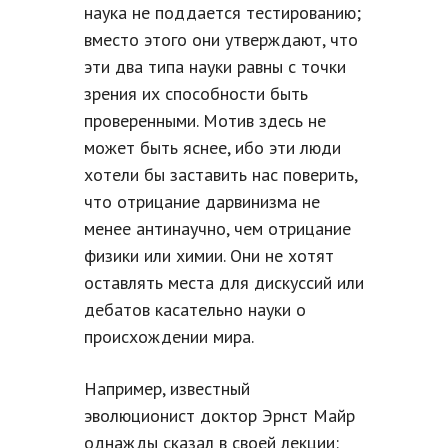
наука не поддается тестированию;
вместо этого они утверждают, что
эти два типа науки равны с точки
зрения их способности быть
проверенными. Мотив здесь не
может быть яснее, ибо эти люди
хотели бы заставить нас поверить,
что отрицание дарвинизма не
менее антинаучно, чем отрицание
физики или химии. Они не хотят
оставлять места для дискуссий или
дебатов касательно науки о
происхождении мира.
Например, известный
эволюционист доктор Эрнст Майр
однажды сказал в своей лекции: