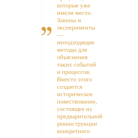
которые уже
имели место.
Законы и
эксперименты
—
неподходящие
методы для
объяснения
таких событий
и процессов.
Вместо этого
создается
историческое
повествование,
состоящее из
предварительной
реконструкции
конкретного