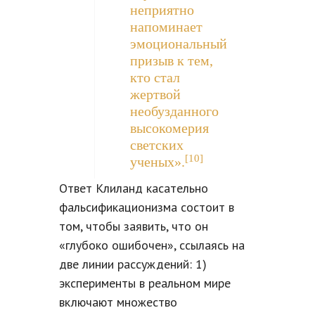
неприятно
напоминает
эмоциональный
призыв к тем,
кто стал
жертвой
необузданного
высокомерия
светских
[10]
ученых».
Ответ Клиланд касательно
фальсификационизма состоит в
том, чтобы заявить, что он
«глубоко ошибочен», ссылаясь на
две линии рассуждений: 1)
эксперименты в реальном мире
включают множество