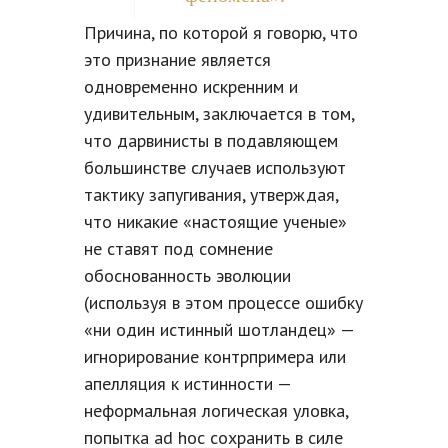
Причина, по которой я говорю, что
это признание является
одновременно искренним и
удивительным, заключается в том,
что дарвинисты в подавляющем
большинстве случаев используют
тактику запугивания, утверждая,
что никакие «настоящие ученые»
не ставят под сомнение
обоснованность эволюции
(используя в этом процессе ошибку
«ни один истинный шотландец» —
игнорирование контрпримера или
апелляция к истинности —
неформальная логическая уловка,
попытка ad hoc сохранить в силе