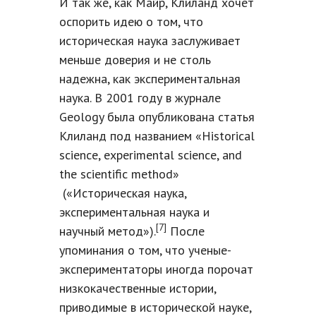
И так же, как Майр, Клиланд хочет
оспорить идею о том, что
историческая наука заслуживает
меньше доверия и не столь
надежна, как экспериментальная
наука. В 2001 году в журнале
Geology была опубликована статья
Клиланд под названием «Historical
science, experimental science, and
the scientific method»
(«Историческая наука,
экспериментальная наука и
[7]
научный метод»).
После
упоминания о том, что ученые-
экспериментаторы иногда порочат
низкокачественные истории,
приводимые в исторической науке,