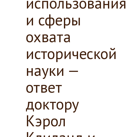
использования
и сферы
охвата
исторической
науки —
ответ
доктору
Кэрол