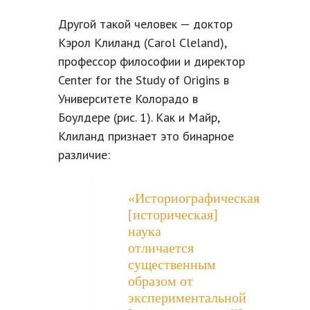
Другой такой человек — доктор
Кэрол Клиланд (Carol Cleland),
профессор философии и директор
Center for the Study of Origins в
Университете Колорадо в
Боулдере (рис. 1). Как и Майр,
Клиланд признает это бинарное
различие:
«Историографическая
[историческая]
наука
отличается
существенным
образом от
экспериментальной