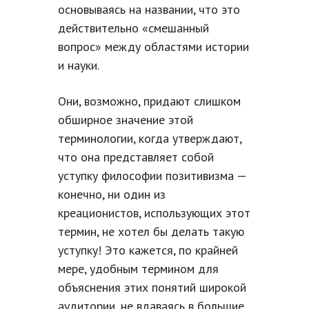
основываясь на названии, что это
действительно «смешанный
вопрос» между областями истории
и науки.
Они, возможно, придают слишком
обширное значение этой
терминологии, когда утверждают,
что она представляет собой
уступку философии позитивизма —
конечно, ни один из
креационистов, использующих этот
термин, не хотел бы делать такую
уступку! Это кажется, по крайней
мере, удобным термином для
объяснения этих понятий широкой
аудитории, не вдаваясь в большие