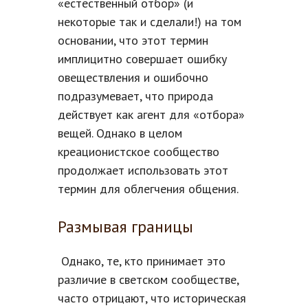
«естественный отбор» (и
некоторые так и сделали!) на том
основании, что этот термин
имплицитно совершает ошибку
овеществления и ошибочно
подразумевает, что природа
действует как агент для «отбора»
вещей. Однако в целом
креационистское сообщество
продолжает использовать этот
термин для облегчения общения.
Размывая границы
Однако, те, кто принимает это
различие в светском сообществе,
часто отрицают, что историческая