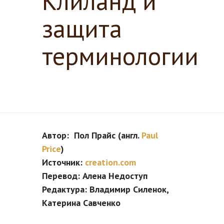
Клиланд и
защита
терминологии
Автор: Пол Прайс (англ.
Paul
Price
)
Источник:
creation.com
Перевод: Алена Недоступ
Редактура: Владимир Силенок,
Катерина Савченко