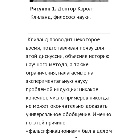
Рисунок 1.
Доктор Кэрол
Клиланд, философ науки.
Клиланд проводит некоторое
время, подготавливая почву для
этой дискуссии, объясняя историю
научного метода, а также
ограничения, налагаемые на
экспериментальную науку
проблемой индукции: никакое
конечное число примеров никогда
не может окончательно доказать
универсальное обобщение. Именно
по этой причине
«фальсификационизм» был в целом