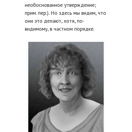
необоснованное утверждение;
прим. пер.). Но здесь мы видим, что
они это делают, хотя, по-
видимому, в частном порядке.