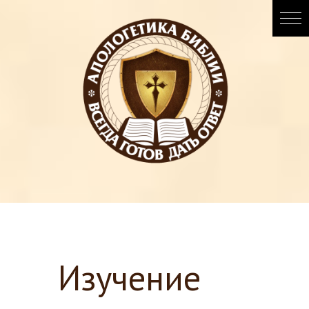
Изучение