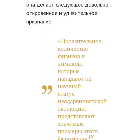
она делает следующее довольно
откровенное и удивительное
признание:
«Поразительное
количество
физиков и
химиков,
которые
нападают на
научный
статус
неодарвинистской
эволюции,
представляют
значимые
примеры этого
[8]
феномена».