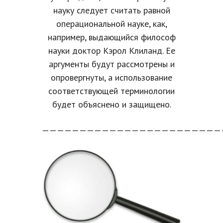
науку следует считать равной
операциональной науке, как,
например, выдающийся философ
науки доктор Кэрол Клиланд. Ее
аргументы будут рассмотрены и
опровергнуты, а использование
соответствующей терминологии
будет объяснено и защищено.
————————————————————————