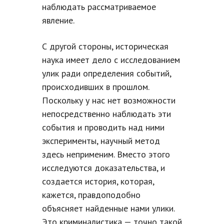
наблюдать рассматриваемое
явление.
С другой стороны, историческая
наука имеет дело с исследованием
улик ради определения событий,
происходивших в прошлом.
Поскольку у нас нет возможности
непосредственно наблюдать эти
события и проводить над ними
эксперименты, научный метод
здесь неприменим. Вместо этого
исследуются доказательства, и
создается история, которая,
кажется, правдоподобно
объясняет найденные нами улики.
Это криминалистика — точно такой