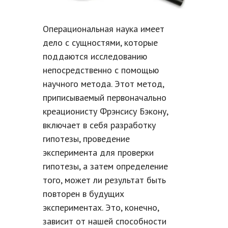
Операциональная наука имеет
дело с сущностями, которые
поддаются исследованию
непосредственно с помощью
научного метода. Этот метод,
приписываемый первоначально
креационисту Фрэнсису Бэкону,
включает в себя разработку
гипотезы, проведение
эксперимента для проверки
гипотезы, а затем определение
того, может ли результат быть
повторен в будущих
экспериментах. Это, конечно,
зависит от нашей способности