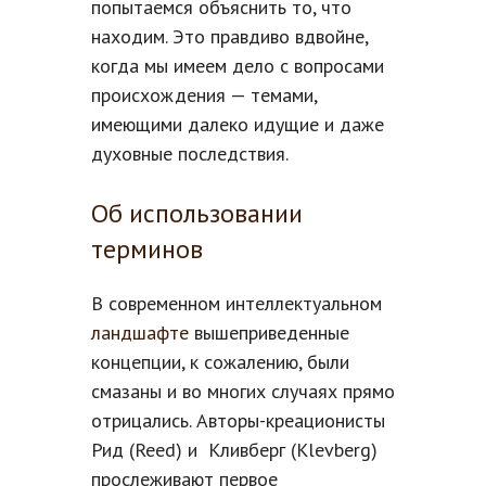
попытаемся объяснить то, что
находим. Это правдиво вдвойне,
когда мы имеем дело с вопросами
происхождения — темами,
имеющими далеко идущие и даже
духовные последствия.
Об использовании
терминов
В современном интеллектуальном
ландшафте
вышеприведенные
концепции, к сожалению, были
смазаны и во многих случаях прямо
отрицались. Авторы-креационисты
Рид (Reed) и Кливберг (Klevberg)
прослеживают первое