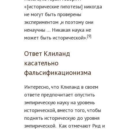
«[исторические гипотезы] никогда
не могут быть проверены
экспериментом ,и поэтому они
ненаучны … Никакая наука не
[9]
может быть исторической».
Ответ Клиланд
касательно
фальсификационизма
Интересно, что Клиланд в своем
ответе предпочитает опустить
эмпирическую науку на уровень
исторической, вместо того, чтобы
поднять историческую до уровня
эмпирической. Как отмечают Рид и