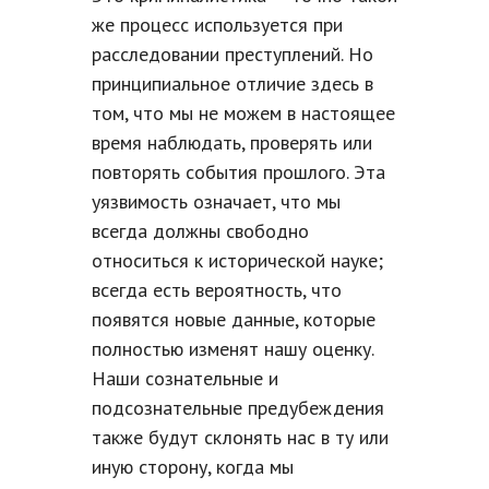
же процесс используется при
расследовании преступлений. Но
принципиальное отличие здесь в
том, что мы не можем в настоящее
время наблюдать, проверять или
повторять события прошлого. Эта
уязвимость означает, что мы
всегда должны свободно
относиться к исторической науке;
всегда есть вероятность, что
появятся новые данные, которые
полностью изменят нашу оценку.
Наши сознательные и
подсознательные предубеждения
также будут склонять нас в ту или
иную сторону, когда мы