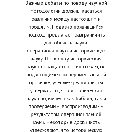
Важные дебаты по поводу научной
методологии должны касаться
различия между настоящим и
прошлым. Недавно появившийся
подход предлагает разграничить
две области науки:
операциональную и историческую
науку. Поскольку историческая
наука обращается к гипотезам, не
поддающимся экспериментальной
проверке, ученые-креационисты
утверждают, что историческая
наука подчинена как Библии, так и
проверяемым, воспроизводимым
результатам операциональной
науки. Некоторые дарвинисты
утверждают, что историческую