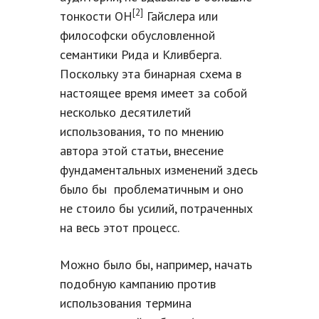
[2]
тонкости ОН
Гайслера или
философски обусловленной
семантики Рида и Кливберга.
Поскольку эта бинарная схема в
настоящее время имеет за собой
несколько десятилетий
использования, то по мнению
автора этой статьи, внесение
фундаментальных изменений здесь
было бы проблематичным и оно
не стоило бы усилий, потраченных
на весь этот процесс.
Можно было бы, например, начать
подобную кампанию против
использования термина