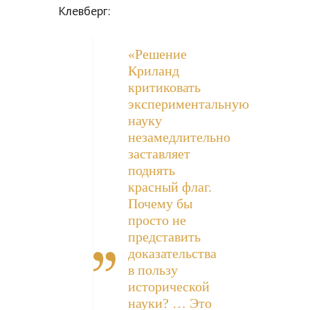
Клевберг:
«Решение
Криланд
критиковать
экспериментальную
науку
незамедлительно
заставляет
поднять
красный флаг.
Почему бы
просто не
представить
доказательства
в пользу
исторической
науки? … Это