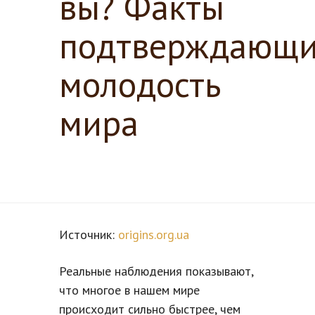
вы? Факты
подтверждающ
молодость
мира
Источник:
origins.org.ua
Реальные наблюдения показывают,
что многое в нашем мире
происходит сильно быстрее, чем