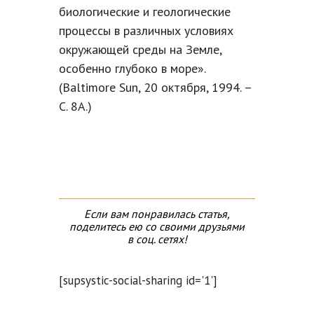
биологические и геологические
процессы в различных условиях
окружающей среды на Земле,
особенно глубоко в море».
(Baltimore Sun, 20 октября, 1994. –
С. 8A.)
Если вам понравилась статья,
поделитесь ею со своими друзьями
в соц. сетях!
[supsystic-social-sharing id='1']