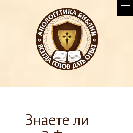
Знаете ли