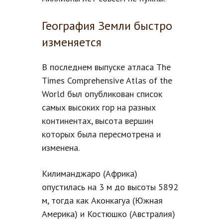
География Земли быстро
изменяется
В последнем выпуске атласа The
Times Comprehensive Atlas of the
World был опубликован список
самых высоких гор на разных
континентах, высота вершин
которых была пересмотрена и
изменена.
Килиманджаро (Африка)
опустилась на 3 м до высоты 5892
м, тогда как Аконкагуа (Южная
Америка) и Костюшко (Австралия)