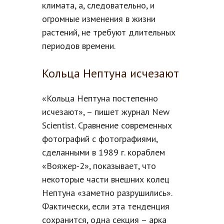
климата, а, следовательно, и
огромные изменения в жизни
растений, не требуют длительных
периодов времени.
Кольца Нептуна исчезают
«Кольца Нептуна постепенно
исчезают», – пишет журнал New
Scientist. Сравнение современных
фотографий с фотографиями,
сделанными в 1989 г. кораблем
«Вояжер-2», показывает, что
некоторые части внешних колец
Нептуна «заметно разрушились».
Фактически, если эта тенденция
сохранится, одна секция – арка