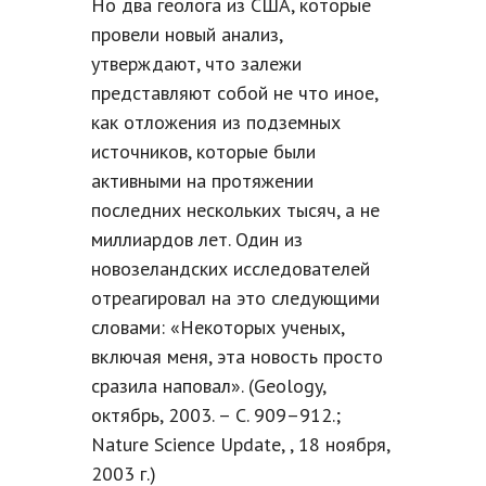
Но два геолога из США, которые
провели новый анализ,
утверждают, что залежи
представляют собой не что иное,
как отложения из подземных
источников, которые были
активными на протяжении
последних нескольких тысяч, а не
миллиардов лет. Один из
новозеландских исследователей
отреагировал на это следующими
словами: «Некоторых ученых,
включая меня, эта новость просто
сразила наповал». (Geology,
октябрь, 2003. – С. 909–912.;
Nature Science Update, , 18 ноября,
2003 г.)