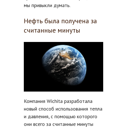
мы привыкли думать.
Нефть была получена за
считанные минуты
Компания Wichita разработала
новый способ использования тепла
и давления, с помощью которого
они всего за считанные минуты