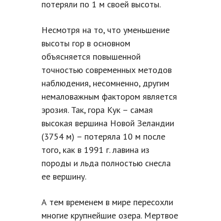
потеряли по 1 м своей высоты.
Несмотря на то, что уменьшение
высоты гор в основном
объясняется повышенной
точностью современных методов
наблюдения, несомненно, другим
немаловажным фактором является
эрозия. Так, гора Кук – самая
высокая вершина Новой Зеландии
(3754 м) – потеряла 10 м после
того, как в 1991 г. лавина из
породы и льда полностью снесла
ее вершину.
А тем временем в мире пересохли
многие крупнейшие озера. Мертвое