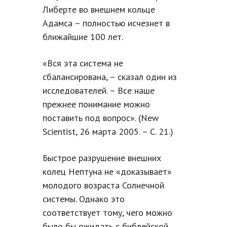
Либерте во внешнем кольце
Адамса – полностью исчезнет в
ближайшие 100 лет.
«Вся эта система не
сбалансирована, – сказал один из
исследователей. – Все наше
прежнее понимание можно
поставить под вопрос». (New
Scientist, 26 марта 2005. – С. 21.)
Быстрое разрушение внешних
колец Нептуна не «доказывает»
молодого возраста Солнечной
системы. Однако это
соответствует тому, чего можно
было бы ожидать с библейской