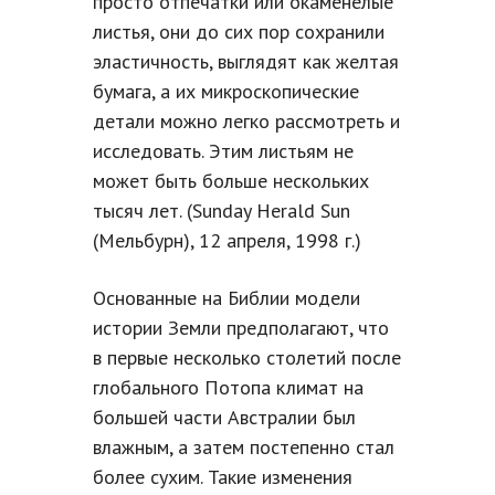
просто отпечатки или окаменелые
листья, они до сих пор сохранили
эластичность, выглядят как желтая
бумага, а их микроскопические
детали можно легко рассмотреть и
исследовать. Этим листьям не
может быть больше нескольких
тысяч лет. (Sunday Herald Sun
(Мельбурн), 12 апреля, 1998 г.)
Основанные на Библии модели
истории Земли предполагают, что
в первые несколько столетий после
глобального Потопа климат на
большей части Австралии был
влажным, а затем постепенно стал
более сухим. Такие изменения