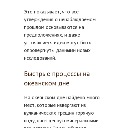
Это показывает, что все
утверждения о ненаблюдаемом
прошлом основываются на
предположениях, и даже
устоявшиеся идеи могут быть
опровергнуты данными новых
исследований.
Быстрые процессы на
океанском дне
На океанском дне найдено много
мест, которые извергают из
вулканических трещин горячую
воду, насыщенную минеральными