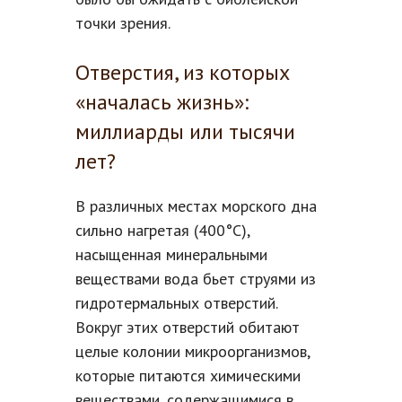
точки зрения.
Отверстия, из которых
«началась жизнь»:
миллиарды или тысячи
лет?
В различных местах морского дна
сильно нагретая (400°C),
насыщенная минеральными
веществами вода бьет струями из
гидротермальных отверстий.
Вокруг этих отверстий обитают
целые колонии микроорганизмов,
которые питаются химическими
веществами, содержащимися в