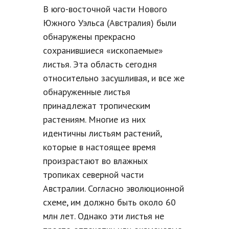
В юго-восточной части Нового
Южного Уэльса (Австралия) были
обнаружены прекрасно
сохранившиеся «ископаемые»
листья. Эта область сегодня
относительно засушливая, и все же
обнаруженные листья
принадлежат тропическим
растениям. Многие из них
идентичны листьям растений,
которые в настоящее время
произрастают во влажных
тропиках северной части
Австралии. Согласно эволюционной
схеме, им должно быть около 60
млн лет. Однако эти листья не