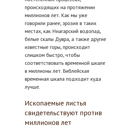
происходящих на протяжении
миллионов лет. Как мы уже
говорили ранее, эрозия в таких
местах, как Ниагарский водопад,
белые скалы Дувра, а также другие
известные горы, происходит
слишком быстро, чтобы
соответствовать временной шкале
в миллионы лет. Библейская
временная шкала подходит куда
лучше.
Ископаемые листья
свидетельствуют против
миллионов лет