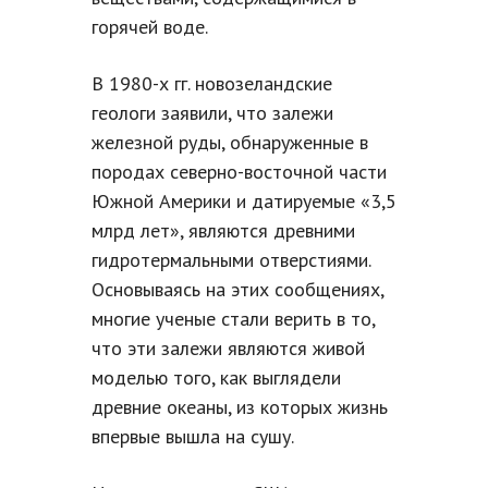
горячей воде.
В 1980-х гг. новозеландские
геологи заявили, что залежи
железной руды, обнаруженные в
породах северно-восточной части
Южной Америки и датируемые «3,5
млрд лет», являются древними
гидротермальными отверстиями.
Основываясь на этих сообщениях,
многие ученые стали верить в то,
что эти залежи являются живой
моделью того, как выглядели
древние океаны, из которых жизнь
впервые вышла на сушу.