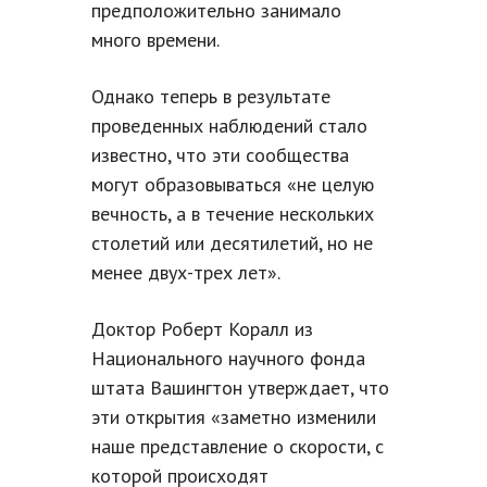
предположительно занимало
много времени.
Однако теперь в результате
проведенных наблюдений стало
известно, что эти сообщества
могут образовываться «не целую
вечность, а в течение нескольких
столетий или десятилетий, но не
менее двух-трех лет».
Доктор Роберт Коралл из
Национального научного фонда
штата Вашингтон утверждает, что
эти открытия «заметно изменили
наше представление о скорости, с
которой происходят