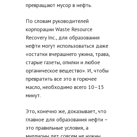
превращают мусор в нефть.
По словам руководителей
корпорации Waste Resource
Recovery Inc., для образования
нефти могут использоваться даже
«остатки вчерашнего ужина, трава,
старые газеты, опилки и любое
органическое вещество». И, чтобы
превратить все это в горючее
масло, необходимо всего 10–15
минут.
Это, конечно же, доказывает, что
главное для образования нефти –
это правильные условия, а
миллионы лет совсем не нужны.