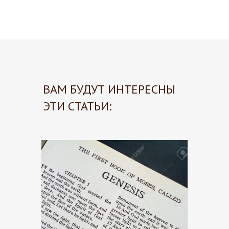
ВАМ БУДУТ ИНТЕРЕСНЫ
ЭТИ СТАТЬИ: