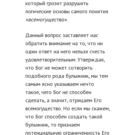
который грозит разрушить
логические основы самого понятия
«всемогущество»
.
Данный вопрос заставляет нас
обратить внимание на то, что ни
один ответ на него нельзя счесть
удовлетворительным. Утверждая,
что Бог не может сотворить
подобного рода булыжник, мы тем
самым ясно указываем нечто
такое, чего Бог не способен
сделать, а значит, отрицаем Его
всемогущество. Но если мы скажем,
что Бог способен создать такой
булыжник, то признаем
потенциальную ограниченность Его