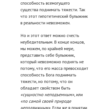
способность всемогущего
существа поднимать тяжести. Так
что этот гипотетический булыжник
в реальности невозможен.
Но и этот ответ можно счесть
неубедительным. В конце концов,
мы можем, по крайней мере,
представить себе булыжник,
который невозможно поднять не
потому, что его масса превосходит
способность Бога поднимать
тяжести, но потому, что он
обладает свойством быть
«сущностно неподъемным»
, или
«по самой своей природе
неподвижным»
. Если же в понятии