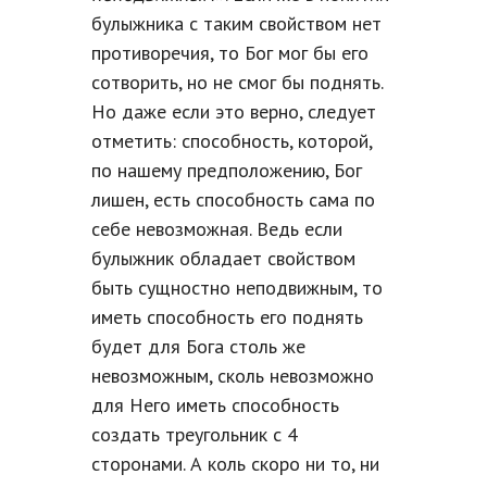
булыжника с таким свойством нет
противоречия, то Бог мог бы его
сотворить, но не смог бы поднять.
Но даже если это верно, следует
отметить: способность, которой,
по нашему предположению, Бог
лишен, есть способность сама по
себе невозможная. Ведь если
булыжник обладает свойством
быть сущностно неподвижным, то
иметь способность его поднять
будет для Бога столь же
невозможным, сколь невозможно
для Него иметь способность
создать треугольник с 4
сторонами. А коль скоро ни то, ни