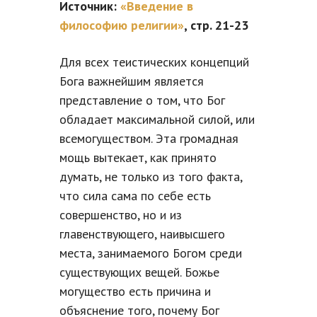
Источник:
«Введение в
философию религии»
, стр. 21-23
Для всех теистических концепций
Бога важнейшим является
представление о том, что Бог
обладает максимальной силой, или
всемогуществом. Эта громадная
мощь вытекает, как принято
думать, не только из того факта,
что сила сама по себе есть
совершенство, но и из
главенствующего, наивысшего
места, занимаемого Богом среди
существующих вещей. Божье
могущество есть причина и
объяснение того, почему Бог