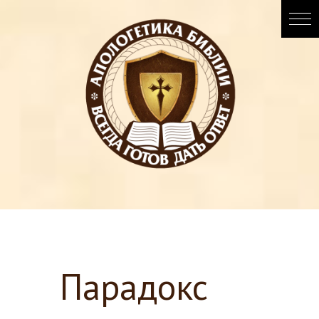
Парадокс