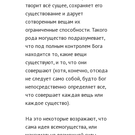
творит всё сущее, сохраняет его
существование и дарует
сотворенным вещам их
ограниченные способности. Такого
рода могущество подразумевает,
что под полным контролем Бога
находится то, какие вещи
существуют, и то, что они
совершают (хотя, конечно, отсюда
не следует само собой, будто Бог
непосредственно определяет все,
что совершает каждая вещь или
каждое существо).
На это некоторые возражают, что
сама идея всемогущества, или
максимально возможной силы,