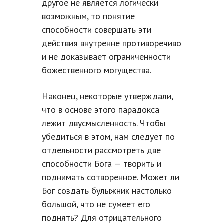
другое не является логически
возможным, то понятие
способности совершать эти
действия внутренне противоречиво
и не доказывает ограниченности
божественного могущества.
Наконец, некоторые утверждали,
что в основе этого парадокса
лежит двусмысленность. Чтобы
убедиться в этом, нам следует по
отдельности рассмотреть две
способности Бога — творить и
поднимать сотворенное. Может ли
Бог создать булыжник настолько
большой, что не сумеет его
поднять? Для отрицательного