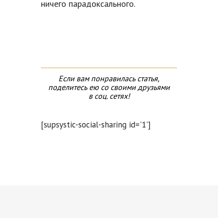
ничего парадоксального.
Если вам понравилась статья,
поделитесь ею со своими друзьями
в соц. сетях!
[supsystic-social-sharing id='1']