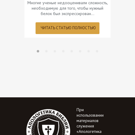
Многие ученые недооценивали сложность,
необходимую для того, чтобы нужный
белок был экспрессирован…
ЧИТ
ЧИТАТЬ СТАТЬЮ ПОЛНОСТЬЮ
При
использовании
материалов
служения
«Апологетика