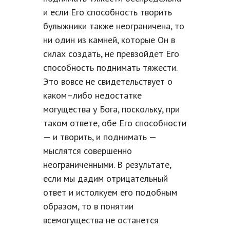
и если Его способность творить
булыжники также неограничена, то
ни один из камней, которые Он в
силах создать, не превзойдет Его
способность поднимать тяжести.
Это вовсе не свидетельствует о
каком–либо недостатке
могущества у Бога, поскольку, при
таком ответе, обе Его способности
— и творить, и поднимать —
мыслятся совершенно
неограниченными. В результате,
если мы дадим отрицательный
ответ и истолкуем его подобным
образом, то в понятии
всемогущества не останется