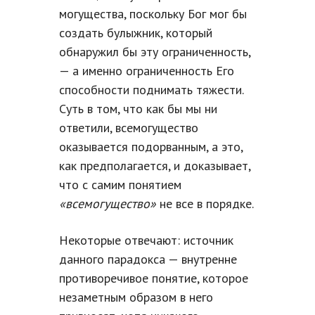
могущества, поскольку Бог мог бы
создать булыжник, который
обнаружил бы эту ограниченность,
— а именно ограниченность Его
способности поднимать тяжести.
Суть в том, что как бы мы ни
ответили, всемогущество
оказывается подорванным, а это,
как предполагается, и доказывает,
что с самим понятием
«всемогущество»
не все в порядке.
Некоторые отвечают: источник
данного парадокса — внутренне
противоречивое понятие, которое
незаметным образом в него