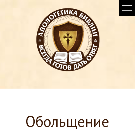
Обольщение