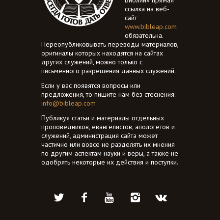
ссылка на веб-
сайт
www.bibleap.com
обязательна.
Переопубликовывать переводы материалов,
оригиналы которых находятся на сайтах
других служений, можно только с
письменного разрешения данных служений.
Если у вас появятся вопросы или
предложения, то пишите нам без стеснения:
info@bibleap.com
Публикуя статьи и материалы отдельных
проповедников, евангелистов, апологетов и
служений, администрация сайта может
частично или вовсе не разделять их мнения
по другим аспектам науки и веры, а также не
одобрять некоторые их действия и поступки.