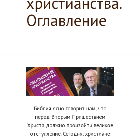
христианства.
Оглавление
Библия ясно говорит нам, что
перед Вторым Пришествием
Христа должно произойти великое
отступление. Сегодня, христиане