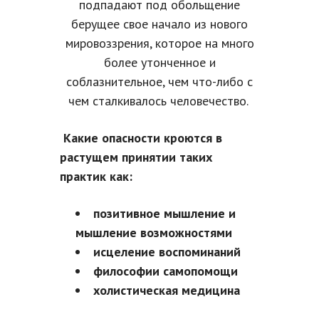
подпадают под обольщение
берущее свое начало из нового
мировоззрения, которое на много
более утонченное и
соблазнительное, чем что-либо с
чем сталкивалось человечество.
Какие опасности кроются в
растущем принятии таких
практик как:
позитивное мышление и
мышление возможностями
исцеление воспоминаний
философии самопомощи
холистическая медицина