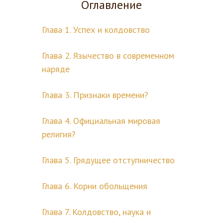
Оглавление
Глава 1. Успех и колдовство
Глава 2. Язычество в современном
наряде
Глава 3. Признаки времени?
Глава 4. Официальная мировая
религия?
Глава 5. Грядущее отступничество
Глава 6. Корни обольщения
Глава 7. Колдовство, наука и