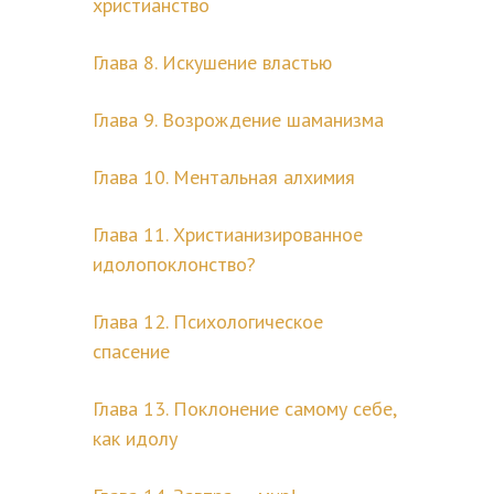
христианство
Глава 8. Искушение властью
Глава 9. Возрождение шаманизма
Глава 10. Ментальная алхимия
Глава 11. Христианизированное
идолопоклонство?
Глава 12. Психологическое
спасение
Глава 13. Поклонение самому себе,
как идолу