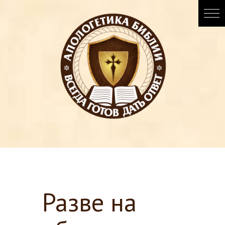
Разве на