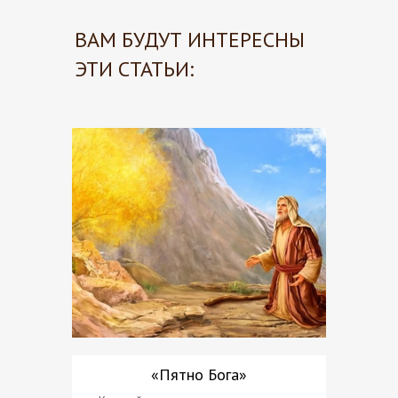
ВАМ БУДУТ ИНТЕРЕСНЫ
ЭТИ СТАТЬИ:
«Пятно Бога»
Почему