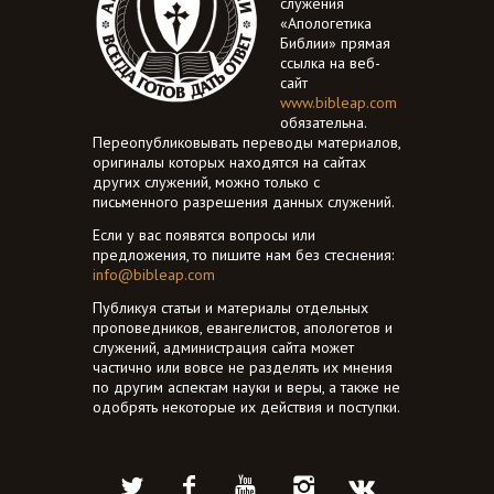
служения
«Апологетика
Библии» прямая
ссылка на веб-
сайт
www.bibleap.com
обязательна.
Переопубликовывать переводы материалов,
оригиналы которых находятся на сайтах
других служений, можно только с
письменного разрешения данных служений.
Если у вас появятся вопросы или
предложения, то пишите нам без стеснения:
info@bibleap.com
Публикуя статьи и материалы отдельных
проповедников, евангелистов, апологетов и
служений, администрация сайта может
частично или вовсе не разделять их мнения
по другим аспектам науки и веры, а также не
одобрять некоторые их действия и поступки.