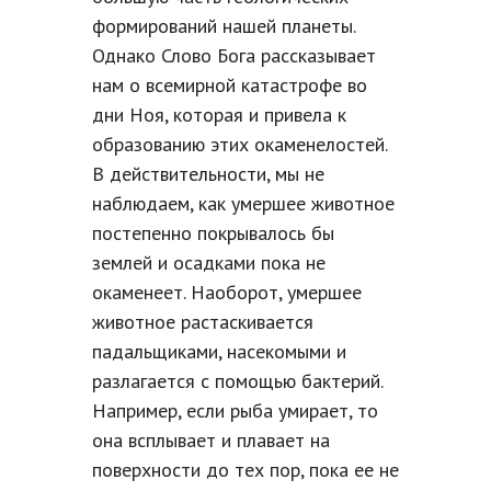
формирований нашей планеты.
Однако Слово Бога рассказывает
нам о всемирной катастрофе во
дни Ноя, которая и привела к
образованию этих окаменелостей.
В действительности, мы не
наблюдаем, как умершее животное
постепенно покрывалось бы
землей и осадками пока не
окаменеет. Наоборот, умершее
животное растаскивается
падальщиками, насекомыми и
разлагается с помощью бактерий.
Например, если рыба умирает, то
она всплывает и плавает на
поверхности до тех пор, пока ее не