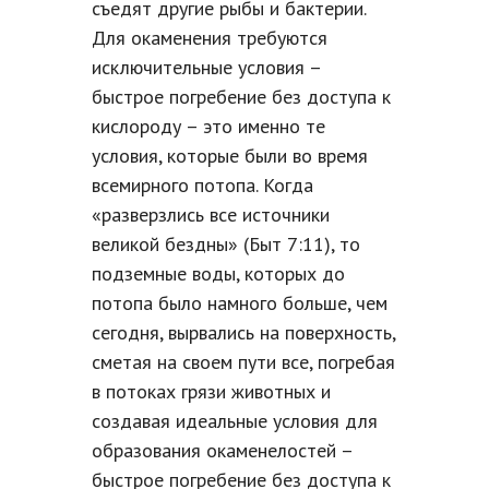
съедят другие рыбы и бактерии.
Для окаменения требуются
исключительные условия –
быстрое погребение без доступа к
кислороду – это именно те
условия, которые были во время
всемирного потопа. Когда
«разверзлись все источники
великой бездны» (Быт 7:11), то
подземные воды, которых до
потопа было намного больше, чем
сегодня, вырвались на поверхность,
сметая на своем пути все, погребая
в потоках грязи животных и
создавая идеальные условия для
образования окаменелостей –
быстрое погребение без доступа к