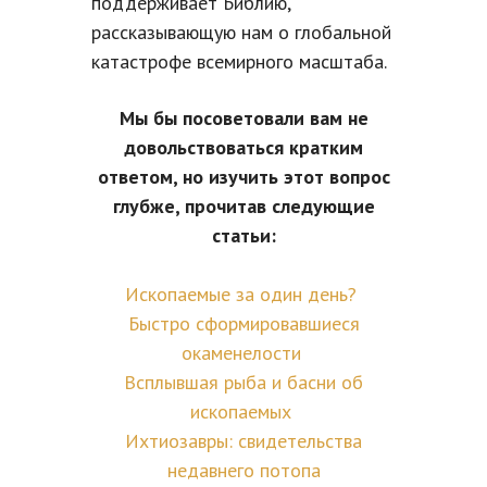
поддерживает Библию,
рассказывающую нам о глобальной
катастрофе всемирного масштаба.
Мы бы посоветовали вам не
довольствоваться кратким
ответом, но изучить этот вопрос
глубже, прочитав следующие
статьи:
Ископаемые за один день?
Быстро сформировавшиеся
окаменелости
Всплывшая рыба и басни об
ископаемых
Ихтиозавры: свидетельства
недавнего потопа