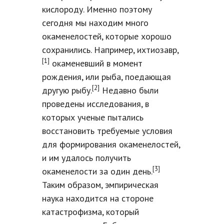
кислороду. Именно поэтому
сегодня мы находим много
окаменелостей, которые хорошо
сохранились. Например, ихтиозавр,
[1]
окаменевший в момент
рождения, или рыба, поедающая
[2]
другую рыбу.
Недавно были
проведены исследования, в
которых ученые пытались
восстановить требуемые условия
для формирования окаменелостей,
и им удалось получить
[3]
окаменелости за один день.
Таким образом, эмпирическая
наука находится на стороне
катастрофизма, который