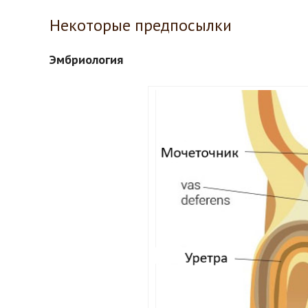
Некоторые предпосылки
Эмбриология