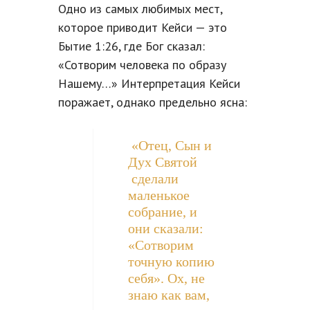
Одно из самых любимых мест,
которое приводит Кейси — это
Бытие 1:26, где Бог сказал:
«Сотворим человека по образу
Нашему…» Интерпретация Кейси
поражает, однако предельно ясна:
«Отец, Сын и
Дух Святой
сделали
маленькое
собрание, и
они сказали:
«Сотворим
точную копию
себя». Ох, не
знаю как вам,