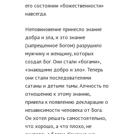
его состоянии «божественности»
навсегда.
Неповиновение принесло знание
добра и зла, и это знание
(запрещенное Богом) разрушило
мужчину и женщину, которых
создал Бог. Они стали «богами»,
«знающими добро и зло». Теперь
они стали последователями
сатаны и детьми тьмы. Алчность по
отношению к этому знанию,
привела к появлению декларации о
независимости человека от Бога.
Он хотел решать самостоятельно,
что хорошо, а что плохо, не