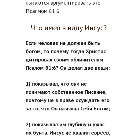
пытаются аргументировать это
Псалмом 81:6.
Что имел в виду Иисус?
Если человек не должен быть
богом, то почему тогда Христос
цитировал своим обличителям
Псалом 81:6? Он делал две вещи:
1) показывал, что они не
понимают собственное Писание,
поэтому не в праве осуждать его
за то, что Он называл Себя Богом;
2) показывал им глубину и ужас
их бунта. Иисус не хвалил евреев,