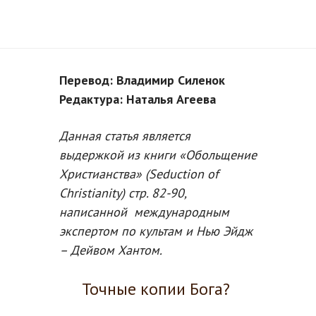
Перевод: Владимир Силенок
Редактура: Наталья Агеева
Данная статья является
выдержкой из книги «Обольщение
Христианства» (Seduction
of
Christianity
) стр. 82-90,
написанной международным
экспертом по культам и Нью Эйдж
– Дейвом Хантом.
Точные копии Бога?