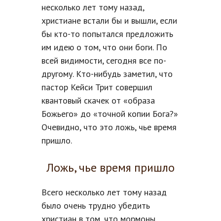
несколько лет тому назад,
христиане встали бы и вышли, если
бы кто-то попытался предложить
им идею о том, что они боги. По
всей видимости, сегодня все по-
другому. Кто-нибудь заметил, что
пастор Кейси Трит совершил
квантовый скачек от «образа
Божьего» до «точной копии Бога?»
Очевидно, что это ложь, чье время
пришло.
Ложь, чье время пришло
Всего несколько лет тому назад
было очень трудно убедить
христиан в том, что мормоны