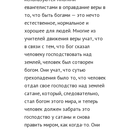
евангелистами в оправдание веры в
то, что быть богами — это нечто
естественное, нормальное и
хорошее для людей. Многие из
учителей движения веры учат, что
в связи с тем, что Бог сказал
человеку господствовать над
землей, человек был сотворен
богом. Они учат, что сутью
грехопадения было то, что человек
отдал свое господство над землей
сатане, который, следовательно,
стал богом этого мира, и теперь
человек должен забрать это
господство у сатаны и снова
править миром, как когда-то. Они