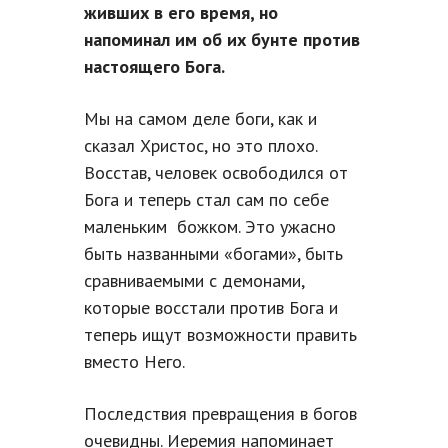
живших в его время, но
напоминал им об их бунте против
настоящего Бога.
Мы на самом деле боги, как и
сказал Христос, но это плохо.
Восстав, человек освободился от
Бога и теперь стал сам по себе
маленьким божком. Это ужасно
быть названными «богами», быть
сравниваемыми с демонами,
которые восстали против Бога и
теперь ищут возможности править
вместо Него.
Последствия превращения в богов
очевидны. Иеремия напоминает