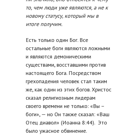
то, чем люди уже являются, а не к
новому статусу, который мы в
итоге получим.
Есть только один Бог. Все
остальные боги являются ложными
и являются демоническими
существами, восставшими против
настоящего Бога. Посредством
грехопадения человек стал таким
же, как один из этих богов. Христос
сказал религиозным лидерам
своего времени не только: «Вы –
боги», — но Он также сказал: «Ваш
Отец диавол» (Иоанна 8:44). Это
было ужасное обвинение.