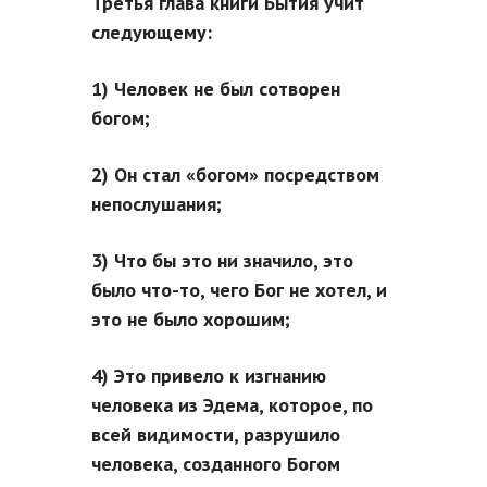
Третья глава книги Бытия учит
следующему:
1) Человек не был сотворен
богом;
2) Он стал «богом» посредством
непослушания;
3) Что бы это ни значило, это
было что-то, чего Бог не хотел, и
это не было хорошим;
4) Это привело к изгнанию
человека из Эдема, которое, по
всей видимости, разрушило
человека, созданного Богом