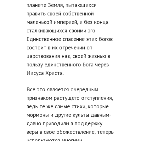
планете Земля, пытающихся
править своей собственной
маленькой империей, и без конца
сталкивающихся своими эго.
Единственное спасение этих богов
состоит в их отречении от
царствования над своей жизнью в
пользу единственного Бога через
Иисуса Христа.
Все это является очередным
признаком растущего отступления,
ведь те же самые стихи, которые
мормоны и другие культы давным-
давно приводили в поддержку
веры в свое обожествление, теперь
используются многими