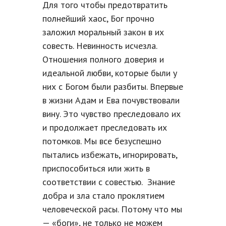
Для того чтобы предотвратить
полнейший хаос, Бог прочно
заложил моральный закон в их
совесть. Невинность исчезла.
Отношения полного доверия и
идеальной любви, которые были у
них с Богом были разбиты. Впервые
в жизни Адам и Ева почувствовали
вину. Это чувство преследовало их
и продолжает преследовать их
потомков. Мы все безуспешно
пытались избежать, игнорировать,
приспособиться или жить в
соответствии с совестью. Знание
добра и зла стало проклятием
человеческой расы. Потому что мы
— «боги», не только не можем