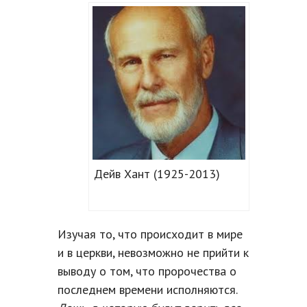
Дейв Хант (1925-2013)
Изучая то, что происходит в мире
и в церкви, невозможно не прийти к
выводу о том, что пророчества о
последнем времени исполняются.