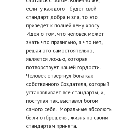
считаясь с Богом. Конечно же,
если у каждого будет свой
стандарт добра и зла, то это
приведет к полнейшему хаосу.
Идея о том, что человек может
знать что правильно, а что нет,
решая это самостоятельно,
является ложью, которая
потворствует нашей гордости.
Человек отвергнул Бога как
собственного Создателя, который
устанавливает все стандарты, и,
поступая так, выставил богом
самого себя. Моральные абсолюты
были отброшены; жизнь по своим
стандартам принята.